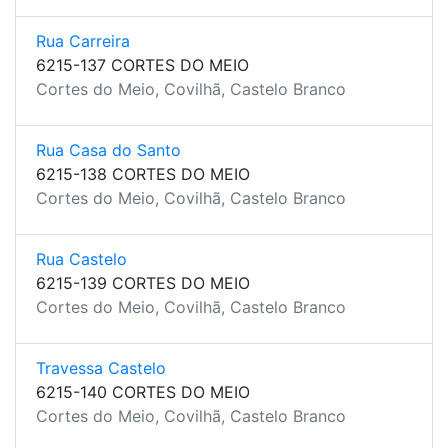
Rua Carreira
6215-137 CORTES DO MEIO
Cortes do Meio, Covilhã, Castelo Branco
Rua Casa do Santo
6215-138 CORTES DO MEIO
Cortes do Meio, Covilhã, Castelo Branco
Rua Castelo
6215-139 CORTES DO MEIO
Cortes do Meio, Covilhã, Castelo Branco
Travessa Castelo
6215-140 CORTES DO MEIO
Cortes do Meio, Covilhã, Castelo Branco