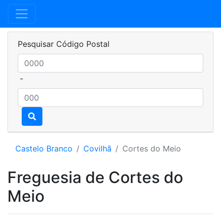
Pesquisar Código Postal
-
Castelo Branco
Covilhã
Cortes do Meio
Freguesia de Cortes do
Meio