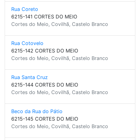
Rua Coreto
6215-141 CORTES DO MEIO
Cortes do Meio, Covilhã, Castelo Branco
Rua Cotovelo
6215-142 CORTES DO MEIO
Cortes do Meio, Covilhã, Castelo Branco
Rua Santa Cruz
6215-144 CORTES DO MEIO
Cortes do Meio, Covilhã, Castelo Branco
Beco da Rua do Pátio
6215-145 CORTES DO MEIO
Cortes do Meio, Covilhã, Castelo Branco