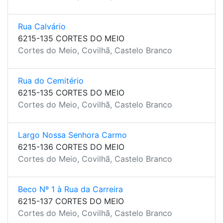
Rua Calvário
6215-135 CORTES DO MEIO
Cortes do Meio, Covilhã, Castelo Branco
Rua do Cemitério
6215-135 CORTES DO MEIO
Cortes do Meio, Covilhã, Castelo Branco
Largo Nossa Senhora Carmo
6215-136 CORTES DO MEIO
Cortes do Meio, Covilhã, Castelo Branco
Beco Nº 1 à Rua da Carreira
6215-137 CORTES DO MEIO
Cortes do Meio, Covilhã, Castelo Branco