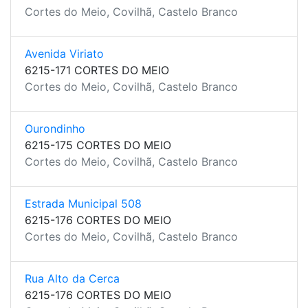
Cortes do Meio, Covilhã, Castelo Branco
Avenida Viriato
6215-171 CORTES DO MEIO
Cortes do Meio, Covilhã, Castelo Branco
Ourondinho
6215-175 CORTES DO MEIO
Cortes do Meio, Covilhã, Castelo Branco
Estrada Municipal 508
6215-176 CORTES DO MEIO
Cortes do Meio, Covilhã, Castelo Branco
Rua Alto da Cerca
6215-176 CORTES DO MEIO