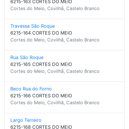
6215-163 CORTES DO MEIO
Cortes do Meio, Covilhã, Castelo Branco
Travessa São Roque
6215-164 CORTES DO MEIO
Cortes do Meio, Covilhã, Castelo Branco
Rua São Roque
6215-165 CORTES DO MEIO
Cortes do Meio, Covilhã, Castelo Branco
Beco Rua do Forno
6215-166 CORTES DO MEIO
Cortes do Meio, Covilhã, Castelo Branco
Largo Terreiro
6215-168 CORTES DO MEIO