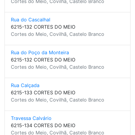
Cortes do Meio, Covilhã, Castelo Branco
Rua do Cascalhal
6215-132 CORTES DO MEIO
Cortes do Meio, Covilhã, Castelo Branco
Rua do Poço da Monteira
6215-132 CORTES DO MEIO
Cortes do Meio, Covilhã, Castelo Branco
Rua Calçada
6215-133 CORTES DO MEIO
Cortes do Meio, Covilhã, Castelo Branco
Travessa Calvário
6215-134 CORTES DO MEIO
Cortes do Meio, Covilhã, Castelo Branco