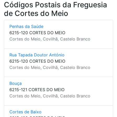
Códigos Postais da Freguesia
de Cortes do Meio
Penhas da Saúde
6215-120 CORTES DO MEIO
Cortes do Meio, Covilhã, Castelo Branco
Rua Tapada Doutor António
6215-120 CORTES DO MEIO
Cortes do Meio, Covilhã, Castelo Branco
Bouça
6215-121 CORTES DO MEIO
Cortes do Meio, Covilhã, Castelo Branco
Cortes de Baixo