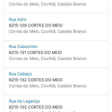
Cortes do Meio, Covilhã, Castelo Branco
Rua Adro
6215-129 CORTES DO MEIO
Cortes do Meio, Covilhã, Castelo Branco
Rua Cabecinho
6215-131 CORTES DO MEIO
Cortes do Meio, Covilhã, Castelo Branco
Rua Cabeço
6215-132 CORTES DO MEIO
Cortes do Meio, Covilhã, Castelo Branco
Rua da Lagariça
6215-132 CORTES DO MEIO