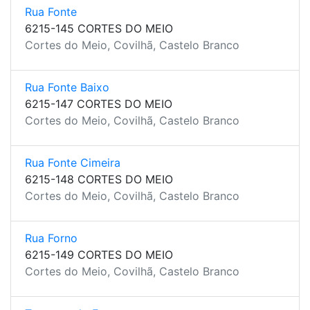
Rua Fonte
6215-145 CORTES DO MEIO
Cortes do Meio, Covilhã, Castelo Branco
Rua Fonte Baixo
6215-147 CORTES DO MEIO
Cortes do Meio, Covilhã, Castelo Branco
Rua Fonte Cimeira
6215-148 CORTES DO MEIO
Cortes do Meio, Covilhã, Castelo Branco
Rua Forno
6215-149 CORTES DO MEIO
Cortes do Meio, Covilhã, Castelo Branco