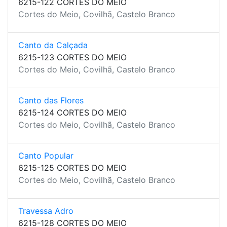
6215-122 CORTES DO MEIO
Cortes do Meio, Covilhã, Castelo Branco
Canto da Calçada
6215-123 CORTES DO MEIO
Cortes do Meio, Covilhã, Castelo Branco
Canto das Flores
6215-124 CORTES DO MEIO
Cortes do Meio, Covilhã, Castelo Branco
Canto Popular
6215-125 CORTES DO MEIO
Cortes do Meio, Covilhã, Castelo Branco
Travessa Adro
6215-128 CORTES DO MEIO