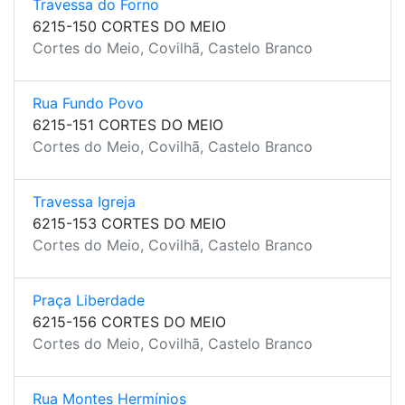
Travessa do Forno
6215-150 CORTES DO MEIO
Cortes do Meio, Covilhã, Castelo Branco
Rua Fundo Povo
6215-151 CORTES DO MEIO
Cortes do Meio, Covilhã, Castelo Branco
Travessa Igreja
6215-153 CORTES DO MEIO
Cortes do Meio, Covilhã, Castelo Branco
Praça Liberdade
6215-156 CORTES DO MEIO
Cortes do Meio, Covilhã, Castelo Branco
Rua Montes Hermínios