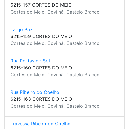
6215-157 CORTES DO MEIO
Cortes do Meio, Covilhã, Castelo Branco
Largo Paz
6215-159 CORTES DO MEIO
Cortes do Meio, Covilhã, Castelo Branco
Rua Portas do Sol
6215-160 CORTES DO MEIO
Cortes do Meio, Covilhã, Castelo Branco
Rua Ribeiro do Coelho
6215-163 CORTES DO MEIO
Cortes do Meio, Covilhã, Castelo Branco
Travessa Ribeiro do Coelho