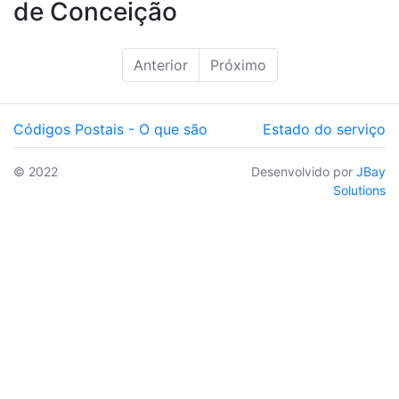
de Conceição
Anterior
Próximo
Códigos Postais - O que são
Estado do serviço
© 2022
Desenvolvido por
JBay
Solutions