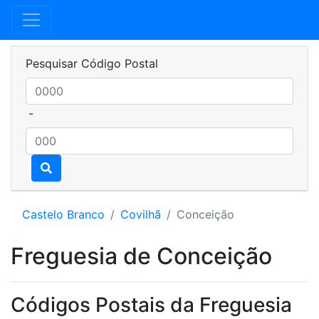
Pesquisar Código Postal
-
Castelo Branco
Covilhã
Conceição
Freguesia de Conceição
Códigos Postais da Freguesia