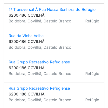
1ª Transversal À Rua Nossa Senhora do Refúgio
6200-186 COVILHÃ
Boidobra, Covilhã, Castelo Branco
Refúgio
Rua da Vinha Velha
6200-186 COVILHÃ
Boidobra, Covilhã, Castelo Branco
Rua Grupo Recreativo Refugiense
6200-186 COVILHÃ
Boidobra, Covilhã, Castelo Branco
Refúgio
Rua Grupo Recreativo Refugiense
6200-186 COVILHÃ
Boidobra, Covilhã, Castelo Branco
Refúgio