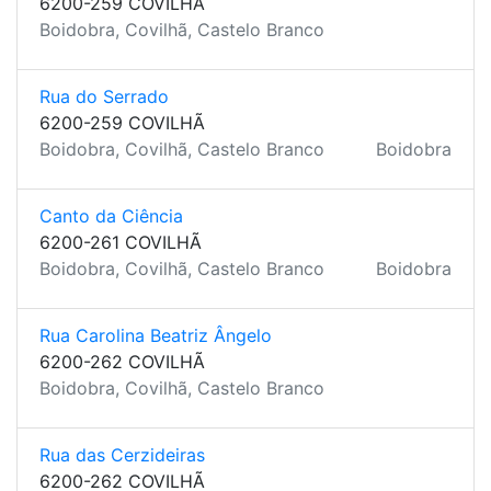
6200-259 COVILHÃ
Boidobra, Covilhã, Castelo Branco
Rua do Serrado
6200-259 COVILHÃ
Boidobra, Covilhã, Castelo Branco
Boidobra
Canto da Ciência
6200-261 COVILHÃ
Boidobra, Covilhã, Castelo Branco
Boidobra
Rua Carolina Beatriz Ângelo
6200-262 COVILHÃ
Boidobra, Covilhã, Castelo Branco
Rua das Cerzideiras
6200-262 COVILHÃ