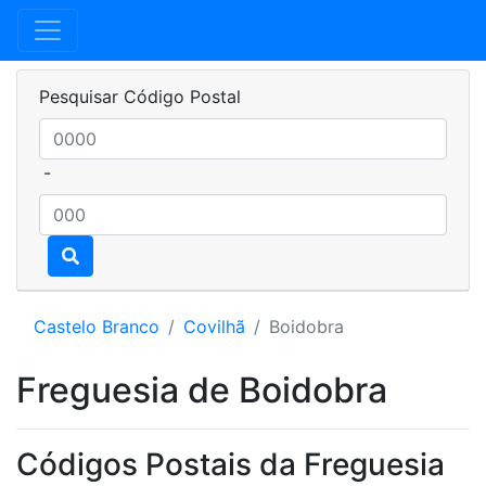
Pesquisar Código Postal
-
Castelo Branco
Covilhã
Boidobra
Freguesia de Boidobra
Códigos Postais da Freguesia