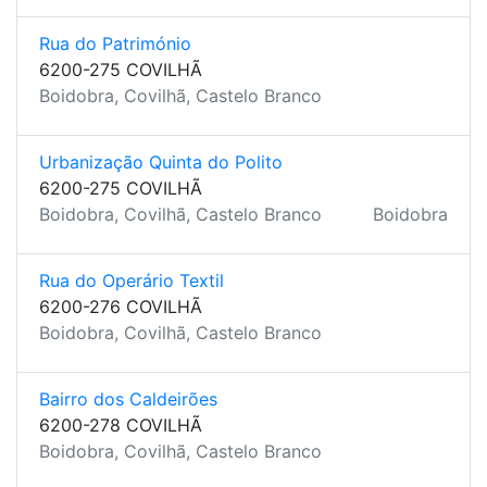
Rua do Património
6200-275 COVILHÃ
Boidobra, Covilhã, Castelo Branco
Urbanização Quinta do Polito
6200-275 COVILHÃ
Boidobra, Covilhã, Castelo Branco
Boidobra
Rua do Operário Textil
6200-276 COVILHÃ
Boidobra, Covilhã, Castelo Branco
Bairro dos Caldeirões
6200-278 COVILHÃ
Boidobra, Covilhã, Castelo Branco