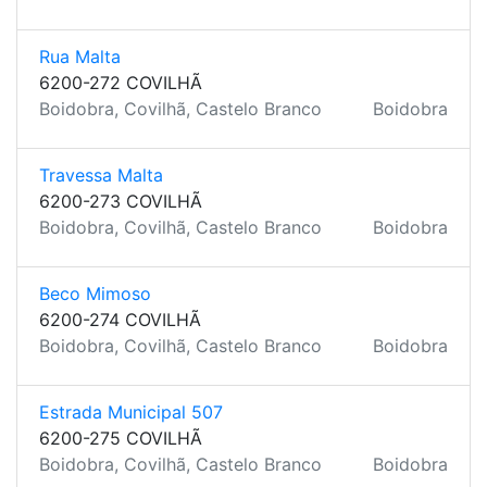
Rua Malta
6200-272 COVILHÃ
Boidobra, Covilhã, Castelo Branco
Boidobra
Travessa Malta
6200-273 COVILHÃ
Boidobra, Covilhã, Castelo Branco
Boidobra
Beco Mimoso
6200-274 COVILHÃ
Boidobra, Covilhã, Castelo Branco
Boidobra
Estrada Municipal 507
6200-275 COVILHÃ
Boidobra, Covilhã, Castelo Branco
Boidobra