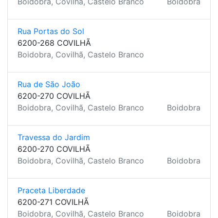
Boidobra, Covilhã, Castelo Branco
Boidobra
Rua Portas do Sol
6200-268 COVILHÃ
Boidobra, Covilhã, Castelo Branco
Rua de São João
6200-270 COVILHÃ
Boidobra, Covilhã, Castelo Branco
Boidobra
Travessa do Jardim
6200-270 COVILHÃ
Boidobra, Covilhã, Castelo Branco
Boidobra
Praceta Liberdade
6200-271 COVILHÃ
Boidobra, Covilhã, Castelo Branco
Boidobra