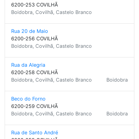
6200-253 COVILHÃ
Boidobra, Covilhã, Castelo Branco
Rua 20 de Maio
6200-256 COVILHÃ
Boidobra, Covilhã, Castelo Branco
Rua da Alegria
6200-258 COVILHÃ
Boidobra, Covilhã, Castelo Branco
Boidobra
Beco do Forno
6200-259 COVILHÃ
Boidobra, Covilhã, Castelo Branco
Boidobra
Rua de Santo André