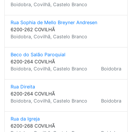
Boidobra, Covilhã, Castelo Branco
Rua Sophia de Mello Breyner Andresen
6200-262 COVILHÃ
Boidobra, Covilhã, Castelo Branco
Beco do Salão Paroquial
6200-264 COVILHÃ
Boidobra, Covilhã, Castelo Branco
Boidobra
Rua Direita
6200-264 COVILHÃ
Boidobra, Covilhã, Castelo Branco
Boidobra
Rua da Igreja
6200-268 COVILHÃ