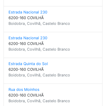
Estrada Nacional 230
6200-160 COVILHÃ
Boidobra, Covilhã, Castelo Branco
Estrada Nacional 230
6200-160 COVILHÃ
Boidobra, Covilhã, Castelo Branco
Estrada Quinta do Sol
6200-160 COVILHÃ
Boidobra, Covilhã, Castelo Branco
Rua dos Moinhos
6200-160 COVILHÃ
Boidobra, Covilhã, Castelo Branco