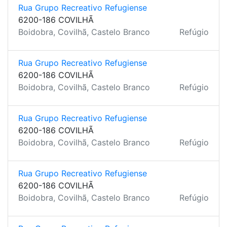
Rua Grupo Recreativo Refugiense
6200-186 COVILHÃ
Boidobra, Covilhã, Castelo Branco
Refúgio
Rua Grupo Recreativo Refugiense
6200-186 COVILHÃ
Boidobra, Covilhã, Castelo Branco
Refúgio
Rua Grupo Recreativo Refugiense
6200-186 COVILHÃ
Boidobra, Covilhã, Castelo Branco
Refúgio
Rua Grupo Recreativo Refugiense
6200-186 COVILHÃ
Boidobra, Covilhã, Castelo Branco
Refúgio