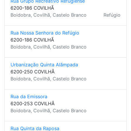
Rua Grupo Recreativo Refugiense
6200-186 COVILHÃ
Boidobra, Covilhã, Castelo Branco
Refúgio
Rua Nossa Senhora do Refúgio
6200-186 COVILHÃ
Boidobra, Covilhã, Castelo Branco
Urbanização Quinta Alãmpada
6200-250 COVILHÃ
Boidobra, Covilhã, Castelo Branco
Rua da Emissora
6200-253 COVILHÃ
Boidobra, Covilhã, Castelo Branco
Rua Quinta da Raposa