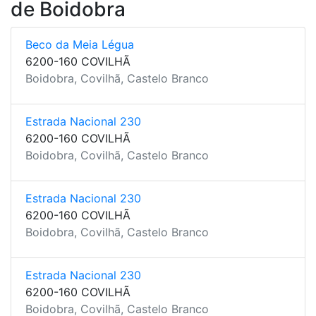
de Boidobra
Beco da Meia Légua
6200-160 COVILHÃ
Boidobra, Covilhã, Castelo Branco
Estrada Nacional 230
6200-160 COVILHÃ
Boidobra, Covilhã, Castelo Branco
Estrada Nacional 230
6200-160 COVILHÃ
Boidobra, Covilhã, Castelo Branco
Estrada Nacional 230
6200-160 COVILHÃ
Boidobra, Covilhã, Castelo Branco