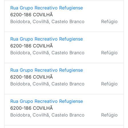
Rua Grupo Recreativo Refugiense
6200-186 COVILHÃ
Boidobra, Covilhã, Castelo Branco
Refúgio
Rua Grupo Recreativo Refugiense
6200-186 COVILHÃ
Boidobra, Covilhã, Castelo Branco
Refúgio
Rua Grupo Recreativo Refugiense
6200-186 COVILHÃ
Boidobra, Covilhã, Castelo Branco
Refúgio
Rua Grupo Recreativo Refugiense
6200-186 COVILHÃ
Boidobra, Covilhã, Castelo Branco
Refúgio