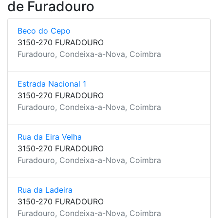
de Furadouro
Beco do Cepo
3150-270 FURADOURO
Furadouro, Condeixa-a-Nova, Coimbra
Estrada Nacional 1
3150-270 FURADOURO
Furadouro, Condeixa-a-Nova, Coimbra
Rua da Eira Velha
3150-270 FURADOURO
Furadouro, Condeixa-a-Nova, Coimbra
Rua da Ladeira
3150-270 FURADOURO
Furadouro, Condeixa-a-Nova, Coimbra