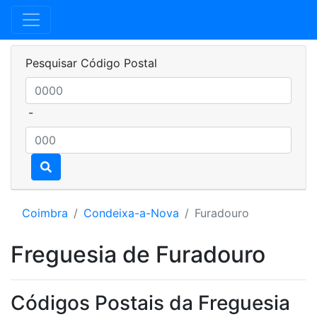
Pesquisar Código Postal
-
Coimbra
Condeixa-a-Nova
Furadouro
Freguesia de Furadouro
Códigos Postais da Freguesia