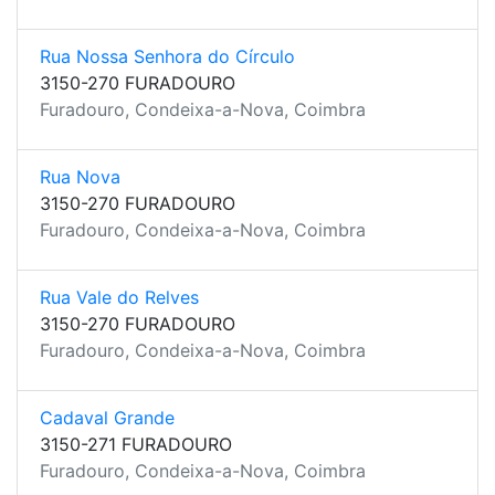
Rua Nossa Senhora do Círculo
3150-270 FURADOURO
Furadouro, Condeixa-a-Nova, Coimbra
Rua Nova
3150-270 FURADOURO
Furadouro, Condeixa-a-Nova, Coimbra
Rua Vale do Relves
3150-270 FURADOURO
Furadouro, Condeixa-a-Nova, Coimbra
Cadaval Grande
3150-271 FURADOURO
Furadouro, Condeixa-a-Nova, Coimbra