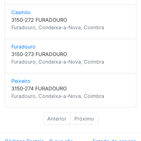
Casmilo
3150-272 FURADOURO
Furadouro, Condeixa-a-Nova, Coimbra
Furadouro
3150-273 FURADOURO
Furadouro, Condeixa-a-Nova, Coimbra
Peixeiro
3150-274 FURADOURO
Furadouro, Condeixa-a-Nova, Coimbra
Anterior
Próximo