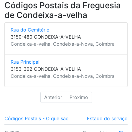
Códigos Postais da Freguesia
de Condeixa-a-velha
Rua do Cemitério
3150-480 CONDEIXA-A-VELHA
Condeixa-a-velha, Condeixa-a-Nova, Coimbra
Rua Principal
3153-302 CONDEIXA-A-VELHA
Condeixa-a-velha, Condeixa-a-Nova, Coimbra
Anterior
Próximo
Códigos Postais - O que são
Estado do serviço