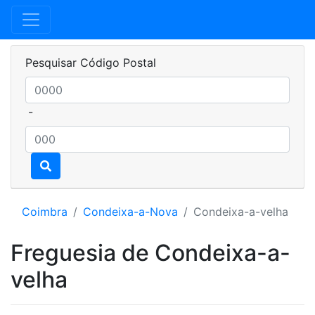
Pesquisar Código Postal
-
Coimbra
Condeixa-a-Nova
Condeixa-a-velha
Freguesia de Condeixa-a-
velha