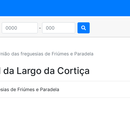
-
nião das freguesias de Friúmes e Paradela
 da Largo da Cortiça
sias de Friúmes e Paradela