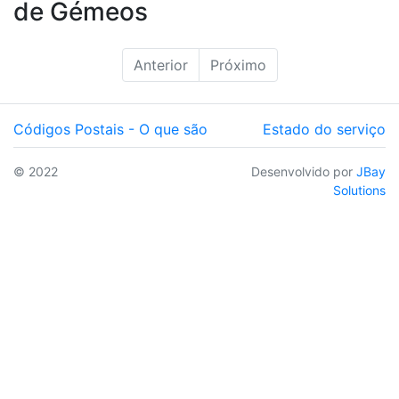
de Gémeos
Anterior
Próximo
Códigos Postais - O que são
Estado do serviço
© 2022
Desenvolvido por
JBay
Solutions