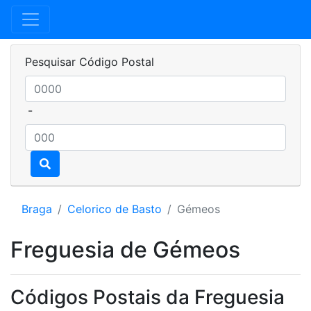
Pesquisar Código Postal
-
Braga
Celorico de Basto
Gémeos
Freguesia de Gémeos
Códigos Postais da Freguesia