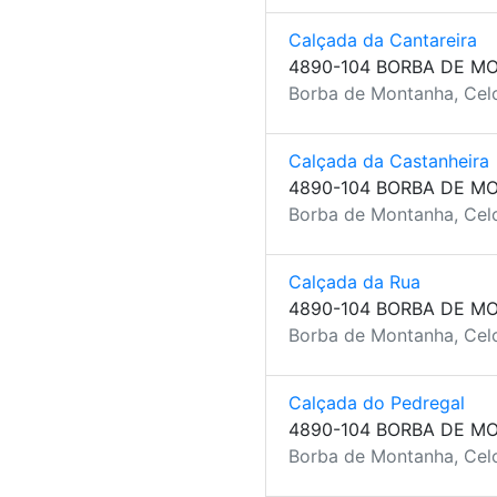
Calçada da Cantareira
4890-104 BORBA DE M
Borba de Montanha, Celo
Calçada da Castanheira
4890-104 BORBA DE M
Borba de Montanha, Celo
Calçada da Rua
4890-104 BORBA DE M
Borba de Montanha, Celo
Calçada do Pedregal
4890-104 BORBA DE M
Borba de Montanha, Celo