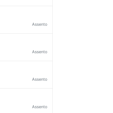
Assento
Assento
Assento
Assento