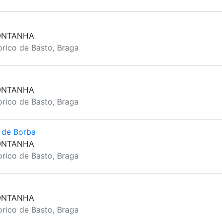
ONTANHA
rico de Basto, Braga
ONTANHA
rico de Basto, Braga
 de Borba
ONTANHA
rico de Basto, Braga
ONTANHA
rico de Basto, Braga