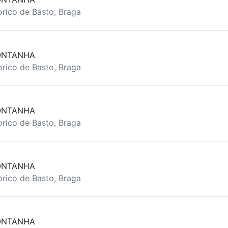
rico de Basto, Braga
ONTANHA
rico de Basto, Braga
ONTANHA
rico de Basto, Braga
ONTANHA
rico de Basto, Braga
ONTANHA