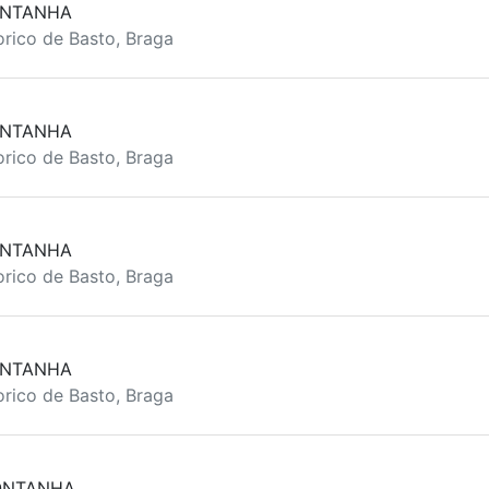
ONTANHA
rico de Basto, Braga
ONTANHA
rico de Basto, Braga
ONTANHA
rico de Basto, Braga
ONTANHA
rico de Basto, Braga
ONTANHA