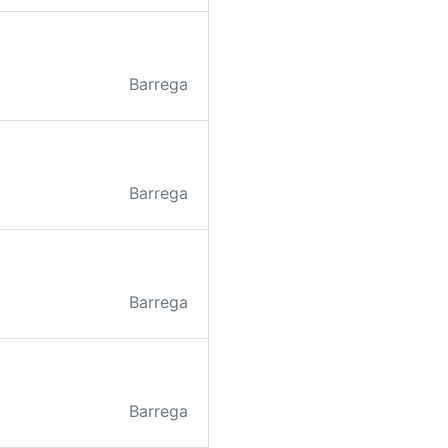
Barrega
Barrega
Barrega
Barrega