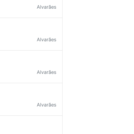
Alvarães
Alvarães
Alvarães
Alvarães