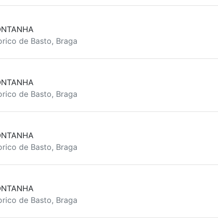
ONTANHA
rico de Basto, Braga
ONTANHA
rico de Basto, Braga
ONTANHA
rico de Basto, Braga
ONTANHA
rico de Basto, Braga