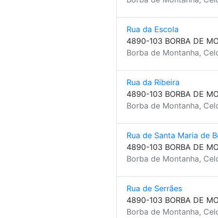
Rua da Escola
4890-103 BORBA DE M
Borba de Montanha, Celo
Rua da Ribeira
4890-103 BORBA DE M
Borba de Montanha, Celo
Rua de Santa Maria de 
4890-103 BORBA DE M
Borba de Montanha, Celo
Rua de Serrães
4890-103 BORBA DE M
Borba de Montanha, Celo