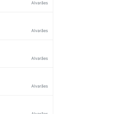
Alvarães
Alvarães
Alvarães
Alvarães
Alvarães