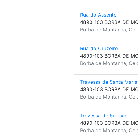
Rua do Assento
4890-103 BORBA DE M
Borba de Montanha, Celo
Rua do Cruzeiro
4890-103 BORBA DE M
Borba de Montanha, Celo
Travessa de Santa Maria
4890-103 BORBA DE M
Borba de Montanha, Celo
Travessa de Serrães
4890-103 BORBA DE M
Borba de Montanha, Celo