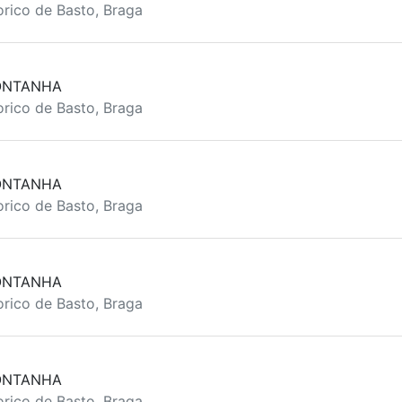
rico de Basto, Braga
ONTANHA
rico de Basto, Braga
ONTANHA
rico de Basto, Braga
ONTANHA
rico de Basto, Braga
ONTANHA
rico de Basto, Braga