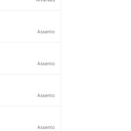
Assento
Assento
Assento
Assento