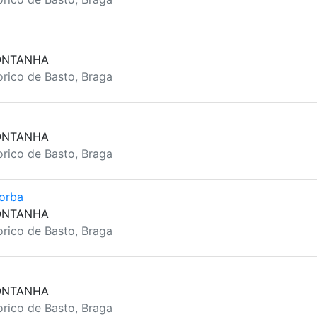
ONTANHA
rico de Basto, Braga
ONTANHA
rico de Basto, Braga
Borba
ONTANHA
rico de Basto, Braga
ONTANHA
rico de Basto, Braga