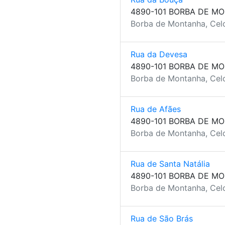
4890-101 BORBA DE M
Borba de Montanha, Celo
Rua da Devesa
4890-101 BORBA DE M
Borba de Montanha, Celo
Rua de Afães
4890-101 BORBA DE M
Borba de Montanha, Celo
Rua de Santa Natália
4890-101 BORBA DE M
Borba de Montanha, Celo
Rua de São Brás