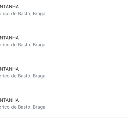
ONTANHA
rico de Basto, Braga
ONTANHA
rico de Basto, Braga
ONTANHA
rico de Basto, Braga
ONTANHA
rico de Basto, Braga