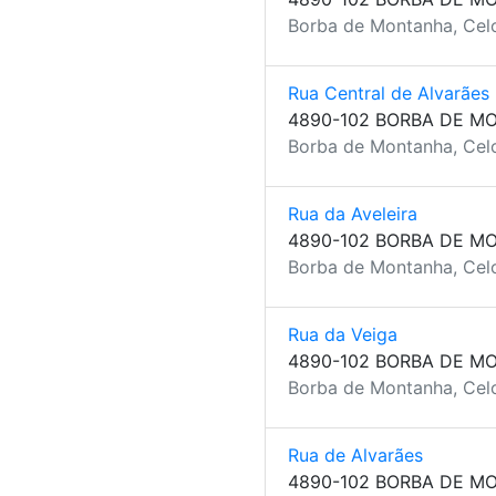
Borba de Montanha, Celo
Rua Central de Alvarães
4890-102 BORBA DE M
Borba de Montanha, Celo
Rua da Aveleira
4890-102 BORBA DE M
Borba de Montanha, Celo
Rua da Veiga
4890-102 BORBA DE M
Borba de Montanha, Celo
Rua de Alvarães
4890-102 BORBA DE M