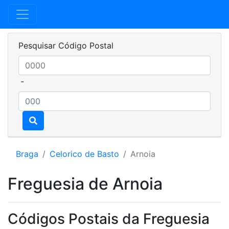
Pesquisar Código Postal
-
Braga
Celorico de Basto
Arnoia
Freguesia de Arnoia
Códigos Postais da Freguesia