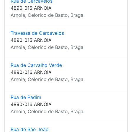
Rua de Carcavelos
4890-015 ARNOIA
Arnoia, Celorico de Basto, Braga
Travessa de Carcavelos
4890-015 ARNOIA
Arnoia, Celorico de Basto, Braga
Rua de Carvalho Verde
4890-016 ARNOIA
Arnoia, Celorico de Basto, Braga
Rua de Padim
4890-016 ARNOIA
Arnoia, Celorico de Basto, Braga
Rua de São João