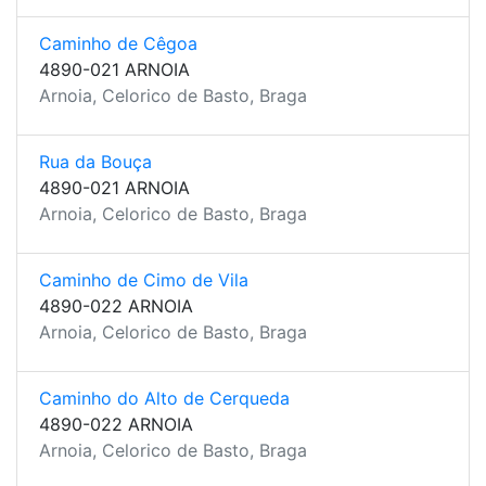
Caminho de Cêgoa
4890-021 ARNOIA
Arnoia, Celorico de Basto, Braga
Rua da Bouça
4890-021 ARNOIA
Arnoia, Celorico de Basto, Braga
Caminho de Cimo de Vila
4890-022 ARNOIA
Arnoia, Celorico de Basto, Braga
Caminho do Alto de Cerqueda
4890-022 ARNOIA
Arnoia, Celorico de Basto, Braga