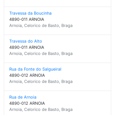
Travessa da Boucinha
4890-011 ARNOIA
Arnoia, Celorico de Basto, Braga
Travessa do Alto
4890-011 ARNOIA
Arnoia, Celorico de Basto, Braga
Rua da Fonte do Salgueiral
4890-012 ARNOIA
Arnoia, Celorico de Basto, Braga
Rua de Arnoia
4890-012 ARNOIA
Arnoia, Celorico de Basto, Braga