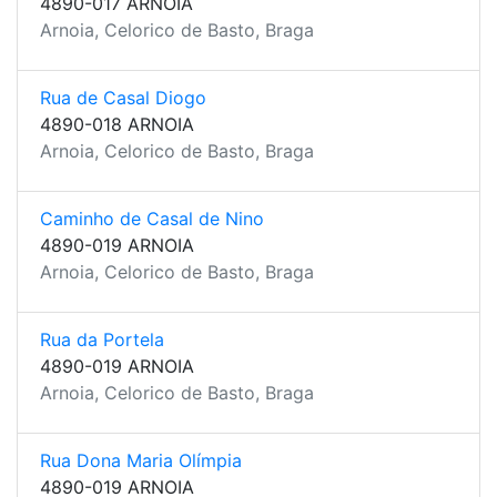
4890-017 ARNOIA
Arnoia, Celorico de Basto, Braga
Rua de Casal Diogo
4890-018 ARNOIA
Arnoia, Celorico de Basto, Braga
Caminho de Casal de Nino
4890-019 ARNOIA
Arnoia, Celorico de Basto, Braga
Rua da Portela
4890-019 ARNOIA
Arnoia, Celorico de Basto, Braga
Rua Dona Maria Olímpia
4890-019 ARNOIA