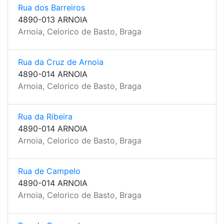
Rua dos Barreiros
4890-013 ARNOIA
Arnoia, Celorico de Basto, Braga
Rua da Cruz de Arnoia
4890-014 ARNOIA
Arnoia, Celorico de Basto, Braga
Rua da Ribeira
4890-014 ARNOIA
Arnoia, Celorico de Basto, Braga
Rua de Campelo
4890-014 ARNOIA
Arnoia, Celorico de Basto, Braga