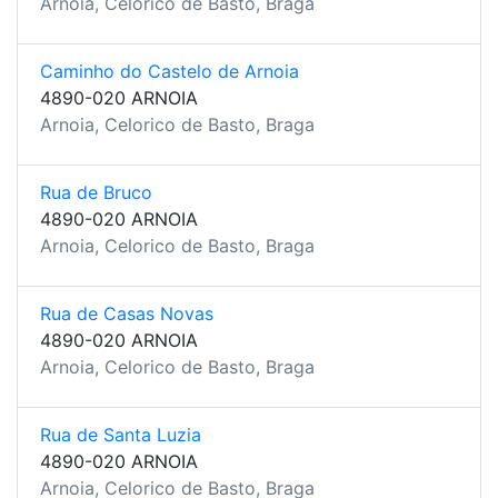
Arnoia, Celorico de Basto, Braga
Caminho do Castelo de Arnoia
4890-020 ARNOIA
Arnoia, Celorico de Basto, Braga
Rua de Bruco
4890-020 ARNOIA
Arnoia, Celorico de Basto, Braga
Rua de Casas Novas
4890-020 ARNOIA
Arnoia, Celorico de Basto, Braga
Rua de Santa Luzia
4890-020 ARNOIA
Arnoia, Celorico de Basto, Braga