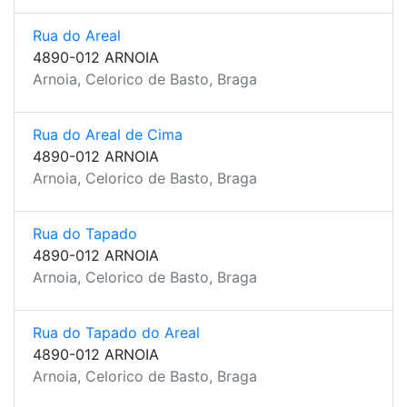
Rua do Areal
4890-012 ARNOIA
Arnoia, Celorico de Basto, Braga
Rua do Areal de Cima
4890-012 ARNOIA
Arnoia, Celorico de Basto, Braga
Rua do Tapado
4890-012 ARNOIA
Arnoia, Celorico de Basto, Braga
Rua do Tapado do Areal
4890-012 ARNOIA
Arnoia, Celorico de Basto, Braga