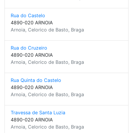
Rua do Castelo
4890-020 ARNOIA
Arnoia, Celorico de Basto, Braga
Rua do Cruzeiro
4890-020 ARNOIA
Arnoia, Celorico de Basto, Braga
Rua Quinta do Castelo
4890-020 ARNOIA
Arnoia, Celorico de Basto, Braga
Travessa de Santa Luzia
4890-020 ARNOIA
Arnoia, Celorico de Basto, Braga