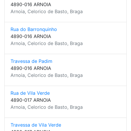
4890-016 ARNOIA
Arnoia, Celorico de Basto, Braga
Rua do Barronquinho
4890-016 ARNOIA
Arnoia, Celorico de Basto, Braga
Travessa de Padim
4890-016 ARNOIA
Arnoia, Celorico de Basto, Braga
Rua de Vila Verde
4890-017 ARNOIA
Arnoia, Celorico de Basto, Braga
Travessa de Vila Verde