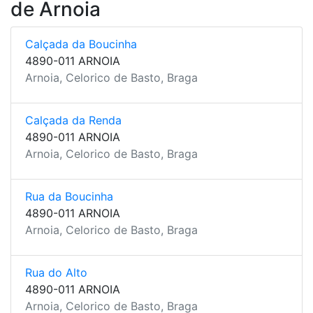
de Arnoia
Calçada da Boucinha
4890-011 ARNOIA
Arnoia, Celorico de Basto, Braga
Calçada da Renda
4890-011 ARNOIA
Arnoia, Celorico de Basto, Braga
Rua da Boucinha
4890-011 ARNOIA
Arnoia, Celorico de Basto, Braga
Rua do Alto
4890-011 ARNOIA
Arnoia, Celorico de Basto, Braga