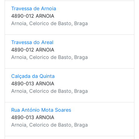
Travessa de Arnoia
4890-012 ARNOIA
Arnoia, Celorico de Basto, Braga
Travessa do Areal
4890-012 ARNOIA
Arnoia, Celorico de Basto, Braga
Calçada da Quinta
4890-013 ARNOIA
Arnoia, Celorico de Basto, Braga
Rua António Mota Soares
4890-013 ARNOIA
Arnoia, Celorico de Basto, Braga