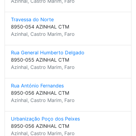
Azinhal, Castro Marim, Faro
Travessa do Norte
8950-054 AZINHAL CTM
Azinhal, Castro Marim, Faro
Rua General Humberto Delgado
8950-055 AZINHAL CTM
Azinhal, Castro Marim, Faro
Rua António Fernandes
8950-056 AZINHAL CTM
Azinhal, Castro Marim, Faro
Urbanização Poço dos Peixes
8950-056 AZINHAL CTM
Azinhal, Castro Marim, Faro