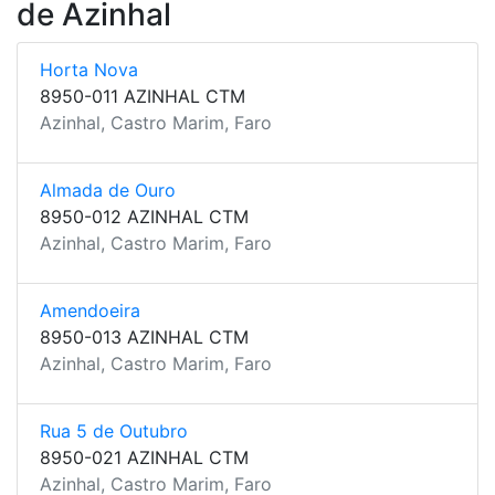
de Azinhal
Horta Nova
8950-011 AZINHAL CTM
Azinhal, Castro Marim, Faro
Almada de Ouro
8950-012 AZINHAL CTM
Azinhal, Castro Marim, Faro
Amendoeira
8950-013 AZINHAL CTM
Azinhal, Castro Marim, Faro
Rua 5 de Outubro
8950-021 AZINHAL CTM
Azinhal, Castro Marim, Faro