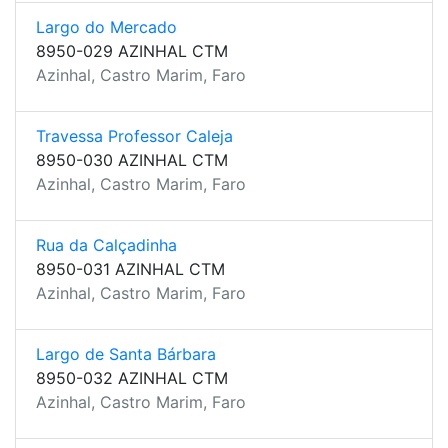
Largo do Mercado
8950-029 AZINHAL CTM
Azinhal, Castro Marim, Faro
Travessa Professor Caleja
8950-030 AZINHAL CTM
Azinhal, Castro Marim, Faro
Rua da Calçadinha
8950-031 AZINHAL CTM
Azinhal, Castro Marim, Faro
Largo de Santa Bárbara
8950-032 AZINHAL CTM
Azinhal, Castro Marim, Faro