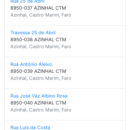
Rua 25 de Abril
8950-037 AZINHAL CTM
Azinhal, Castro Marim, Faro
Travessa 25 de Abril
8950-038 AZINHAL CTM
Azinhal, Castro Marim, Faro
Rua António Aleixo
8950-039 AZINHAL CTM
Azinhal, Castro Marim, Faro
Rua José Vaz Albino Rosa
8950-040 AZINHAL CTM
Azinhal, Castro Marim, Faro
Rua Luís da Costa