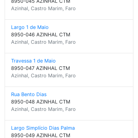
8950-045 AZINHAL CTM
Azinhal, Castro Marim, Faro
Largo 1 de Maio
8950-046 AZINHAL CTM
Azinhal, Castro Marim, Faro
Travessa 1 de Maio
8950-047 AZINHAL CTM
Azinhal, Castro Marim, Faro
Rua Bento Dias
8950-048 AZINHAL CTM
Azinhal, Castro Marim, Faro
Largo Simplício Dias Palma
8950-049 AZINHAL CTM