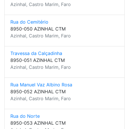
Azinhal, Castro Marim, Faro
Rua do Cemitério
8950-050 AZINHAL CTM
Azinhal, Castro Marim, Faro
Travessa da Calçadinha
8950-051 AZINHAL CTM
Azinhal, Castro Marim, Faro
Rua Manuel Vaz Albino Rosa
8950-052 AZINHAL CTM
Azinhal, Castro Marim, Faro
Rua do Norte
8950-053 AZINHAL CTM