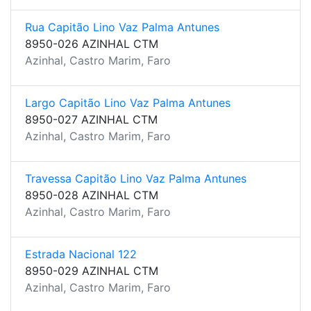
Rua Capitão Lino Vaz Palma Antunes
8950-026 AZINHAL CTM
Azinhal, Castro Marim, Faro
Largo Capitão Lino Vaz Palma Antunes
8950-027 AZINHAL CTM
Azinhal, Castro Marim, Faro
Travessa Capitão Lino Vaz Palma Antunes
8950-028 AZINHAL CTM
Azinhal, Castro Marim, Faro
Estrada Nacional 122
8950-029 AZINHAL CTM
Azinhal, Castro Marim, Faro