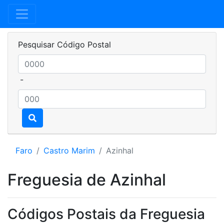
Pesquisar Código Postal
-
Faro
Castro Marim
Azinhal
Freguesia de Azinhal
Códigos Postais da Freguesia