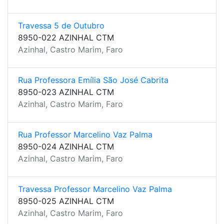
Travessa 5 de Outubro
8950-022 AZINHAL CTM
Azinhal, Castro Marim, Faro
Rua Professora Emília São José Cabrita
8950-023 AZINHAL CTM
Azinhal, Castro Marim, Faro
Rua Professor Marcelino Vaz Palma
8950-024 AZINHAL CTM
Azinhal, Castro Marim, Faro
Travessa Professor Marcelino Vaz Palma
8950-025 AZINHAL CTM
Azinhal, Castro Marim, Faro