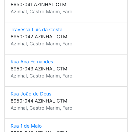
8950-041 AZINHAL CTM
Azinhal, Castro Marim, Faro
Travessa Luís da Costa
8950-042 AZINHAL CTM
Azinhal, Castro Marim, Faro
Rua Ana Fernandes
8950-043 AZINHAL CTM
Azinhal, Castro Marim, Faro
Rua João de Deus
8950-044 AZINHAL CTM
Azinhal, Castro Marim, Faro
Rua 1 de Maio