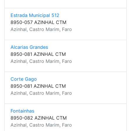
Estrada Municipal 512
8950-057 AZINHAL CTM
Azinhal, Castro Marim, Faro
Alcarias Grandes
8950-081 AZINHAL CTM
Azinhal, Castro Marim, Faro
Corte Gago
8950-081 AZINHAL CTM
Azinhal, Castro Marim, Faro
Fontainhas
8950-082 AZINHAL CTM
Azinhal, Castro Marim, Faro