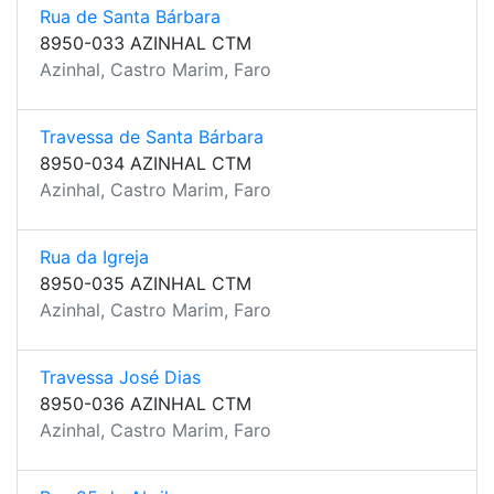
Rua de Santa Bárbara
8950-033 AZINHAL CTM
Azinhal, Castro Marim, Faro
Travessa de Santa Bárbara
8950-034 AZINHAL CTM
Azinhal, Castro Marim, Faro
Rua da Igreja
8950-035 AZINHAL CTM
Azinhal, Castro Marim, Faro
Travessa José Dias
8950-036 AZINHAL CTM
Azinhal, Castro Marim, Faro