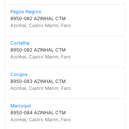
Pegos Negros
8950-082 AZINHAL CTM
Azinhal, Castro Marim, Faro
Cortelha
8950-082 AZINHAL CTM
Azinhal, Castro Marim, Faro
Corujos
8950-083 AZINHAL CTM
Azinhal, Castro Marim, Faro
Marroquil
8950-084 AZINHAL CTM
Azinhal, Castro Marim, Faro