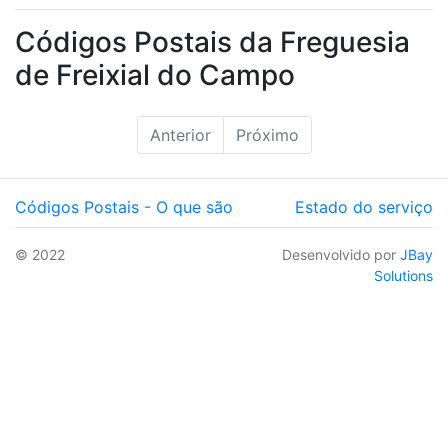
Códigos Postais da Freguesia
de Freixial do Campo
Anterior
Próximo
Códigos Postais - O que são
Estado do serviço
© 2022
Desenvolvido por
JBay
Solutions