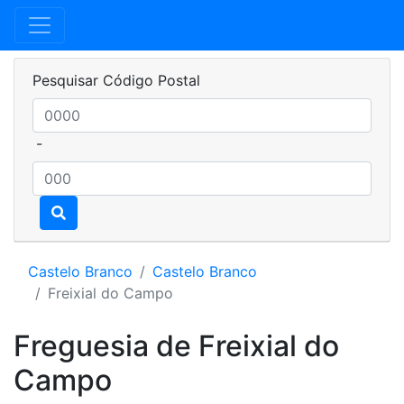
Pesquisar Código Postal
-
Castelo Branco
Castelo Branco
Freixial do Campo
Freguesia de Freixial do
Campo