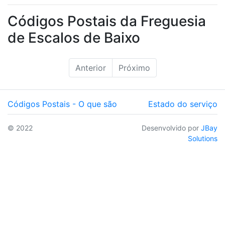
Códigos Postais da Freguesia
de Escalos de Baixo
Anterior
Próximo
Códigos Postais - O que são
Estado do serviço
© 2022
Desenvolvido por
JBay
Solutions