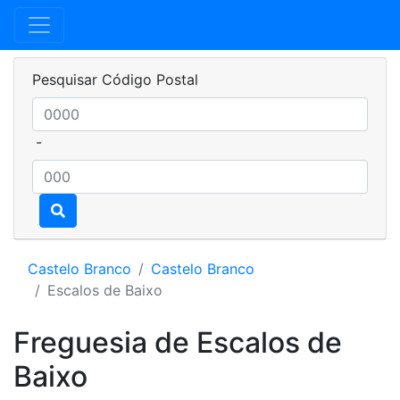
Pesquisar Código Postal
-
Castelo Branco
Castelo Branco
Escalos de Baixo
Freguesia de Escalos de
Baixo