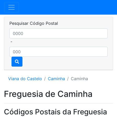
Pesquisar Código Postal
-
Viana do Castelo
Caminha
Caminha
Freguesia de Caminha
Códigos Postais da Freguesia