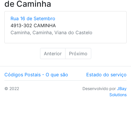
de Caminha
Rua 16 de Setembro
4913-302 CAMINHA
Caminha, Caminha, Viana do Castelo
Anterior
Próximo
Códigos Postais - O que são
Estado do serviço
© 2022
Desenvolvido por
JBay
Solutions