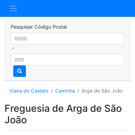
Pesquisar Código Postal
-
Viana do Castelo
Caminha
Arga de São João
Freguesia de Arga de São
João