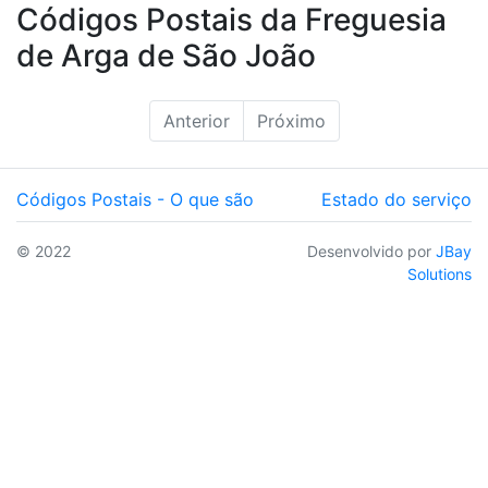
Códigos Postais da Freguesia
de Arga de São João
Anterior
Próximo
Códigos Postais - O que são
Estado do serviço
© 2022
Desenvolvido por
JBay
Solutions