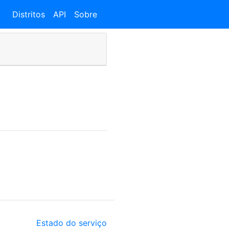
Distritos
API
Sobre
Estado do serviço