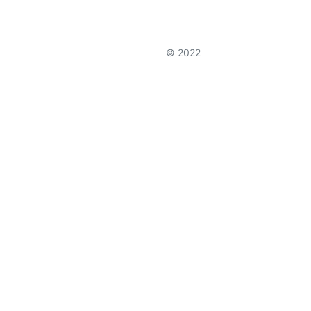
© 2022