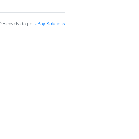
Desenvolvido por
JBay Solutions