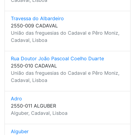
Cadaval, Lisboa
Travessa do Albardeiro
2550-009 CADAVAL
União das freguesias do Cadaval e Pêro Moniz,
Cadaval, Lisboa
Rua Doutor João Pascoal Coelho Duarte
2550-010 CADAVAL
União das freguesias do Cadaval e Pêro Moniz,
Cadaval, Lisboa
Adro
2550-011 ALGUBER
Alguber, Cadaval, Lisboa
Alguber