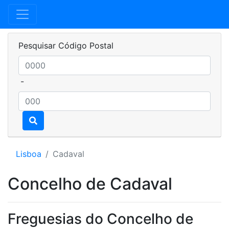
Pesquisar Código Postal
-
Lisboa
Cadaval
Concelho de Cadaval
Freguesias do Concelho de