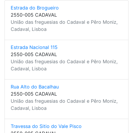
Estrada do Brogueiro
2550-005 CADAVAL
União das freguesias do Cadaval e Pêro Moniz,
Cadaval, Lisboa
Estrada Nacional 115
2550-005 CADAVAL
União das freguesias do Cadaval e Pêro Moniz,
Cadaval, Lisboa
Rua Alto do Bacalhau
2550-005 CADAVAL
União das freguesias do Cadaval e Pêro Moniz,
Cadaval, Lisboa
Travessa do Sitio do Vale Pisco