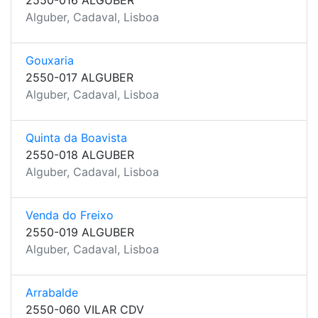
2550-016 ALGUBER
Alguber, Cadaval, Lisboa
Gouxaria
2550-017 ALGUBER
Alguber, Cadaval, Lisboa
Quinta da Boavista
2550-018 ALGUBER
Alguber, Cadaval, Lisboa
Venda do Freixo
2550-019 ALGUBER
Alguber, Cadaval, Lisboa
Arrabalde
2550-060 VILAR CDV