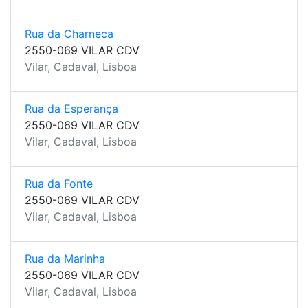
Rua da Charneca
2550-069 VILAR CDV
Vilar, Cadaval, Lisboa
Rua da Esperança
2550-069 VILAR CDV
Vilar, Cadaval, Lisboa
Rua da Fonte
2550-069 VILAR CDV
Vilar, Cadaval, Lisboa
Rua da Marinha
2550-069 VILAR CDV
Vilar, Cadaval, Lisboa