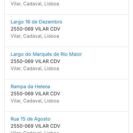
Vilar, Cadaval, Lisboa
Largo 16 de Dezembro
2550-069 VILAR CDV
Vilar, Cadaval, Lisboa
Largo do Marquês de Rio Maior
2550-069 VILAR CDV
Vilar, Cadaval, Lisboa
Rampa da Helena
2550-069 VILAR CDV
Vilar, Cadaval, Lisboa
Rua 15 de Agosto
2550-069 VILAR CDV