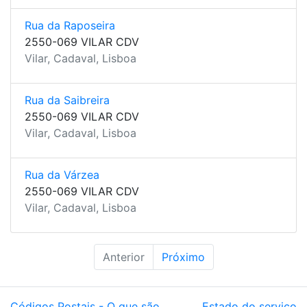
Rua da Raposeira
2550-069 VILAR CDV
Vilar, Cadaval, Lisboa
Rua da Saibreira
2550-069 VILAR CDV
Vilar, Cadaval, Lisboa
Rua da Várzea
2550-069 VILAR CDV
Vilar, Cadaval, Lisboa
Anterior
Próximo
Códigos Postais - O que são
Estado do serviço