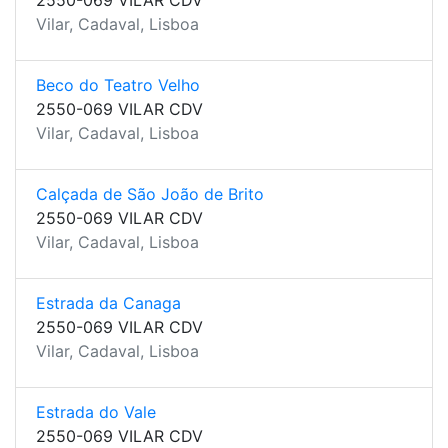
2550-069 VILAR CDV
Vilar, Cadaval, Lisboa
Beco do Teatro Velho
2550-069 VILAR CDV
Vilar, Cadaval, Lisboa
Calçada de São João de Brito
2550-069 VILAR CDV
Vilar, Cadaval, Lisboa
Estrada da Canaga
2550-069 VILAR CDV
Vilar, Cadaval, Lisboa
Estrada do Vale
2550-069 VILAR CDV