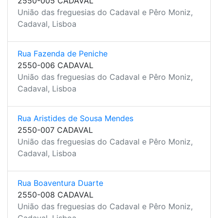
2550-005 CADAVAL
União das freguesias do Cadaval e Pêro Moniz,
Cadaval, Lisboa
Rua Fazenda de Peniche
2550-006 CADAVAL
União das freguesias do Cadaval e Pêro Moniz,
Cadaval, Lisboa
Rua Aristides de Sousa Mendes
2550-007 CADAVAL
União das freguesias do Cadaval e Pêro Moniz,
Cadaval, Lisboa
Rua Boaventura Duarte
2550-008 CADAVAL
União das freguesias do Cadaval e Pêro Moniz,