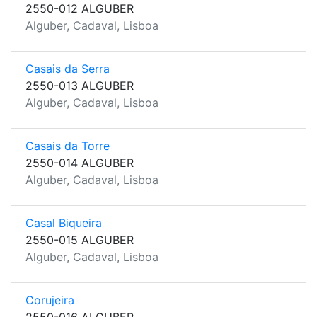
2550-012 ALGUBER
Alguber, Cadaval, Lisboa
Casais da Serra
2550-013 ALGUBER
Alguber, Cadaval, Lisboa
Casais da Torre
2550-014 ALGUBER
Alguber, Cadaval, Lisboa
Casal Biqueira
2550-015 ALGUBER
Alguber, Cadaval, Lisboa
Corujeira