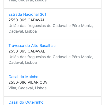
Vilar, Cadaval, Lisboa
Estrada Nacional 361
2550-065 CADAVAL
União das freguesias do Cadaval e Pêro Moniz,
Cadaval, Lisboa
Travessa do Alto Bacalhau
2550-065 CADAVAL
União das freguesias do Cadaval e Pêro Moniz,
Cadaval, Lisboa
Casal do Moinho
2550-066 VILAR CDV
Vilar, Cadaval, Lisboa
Casal do Outeirinho