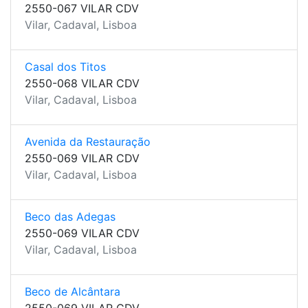
2550-067 VILAR CDV
Vilar, Cadaval, Lisboa
Casal dos Titos
2550-068 VILAR CDV
Vilar, Cadaval, Lisboa
Avenida da Restauração
2550-069 VILAR CDV
Vilar, Cadaval, Lisboa
Beco das Adegas
2550-069 VILAR CDV
Vilar, Cadaval, Lisboa
Beco de Alcântara