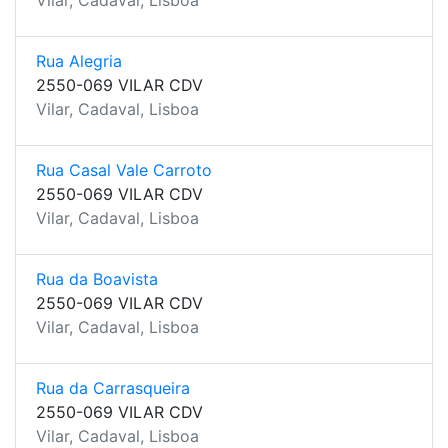
Vilar, Cadaval, Lisboa
Rua Alegria
2550-069 VILAR CDV
Vilar, Cadaval, Lisboa
Rua Casal Vale Carroto
2550-069 VILAR CDV
Vilar, Cadaval, Lisboa
Rua da Boavista
2550-069 VILAR CDV
Vilar, Cadaval, Lisboa
Rua da Carrasqueira
2550-069 VILAR CDV
Vilar, Cadaval, Lisboa