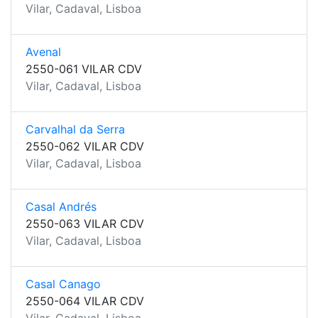
Vilar, Cadaval, Lisboa
Avenal
2550-061 VILAR CDV
Vilar, Cadaval, Lisboa
Carvalhal da Serra
2550-062 VILAR CDV
Vilar, Cadaval, Lisboa
Casal Andrés
2550-063 VILAR CDV
Vilar, Cadaval, Lisboa
Casal Canago
2550-064 VILAR CDV