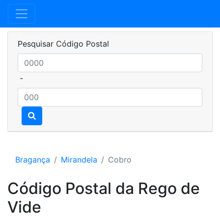
Pesquisar Código Postal
-
Bragança
Mirandela
Cobro
Código Postal da Rego de
Vide