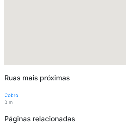
Ruas mais próximas
Cobro
0 m
Páginas relacionadas