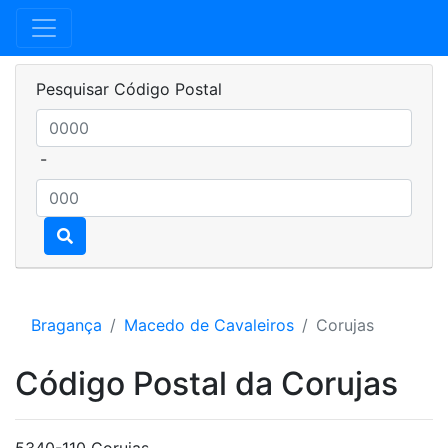
Pesquisar Código Postal
-
Bragança
Macedo de Cavaleiros
Corujas
Código Postal da Corujas