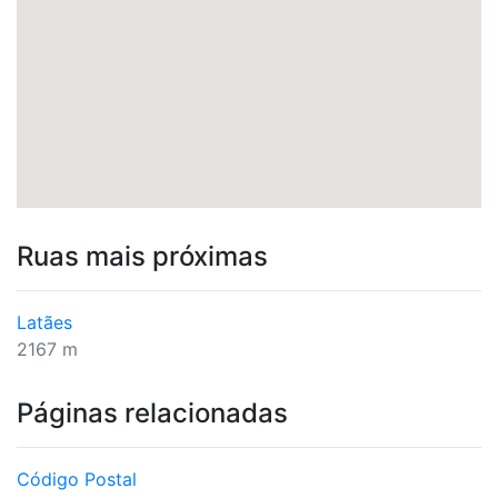
Ruas mais próximas
Latães
2167 m
Páginas relacionadas
Código Postal