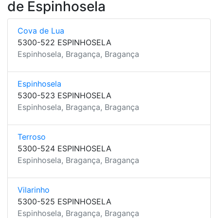
de Espinhosela
Cova de Lua
5300-522 ESPINHOSELA
Espinhosela, Bragança, Bragança
Espinhosela
5300-523 ESPINHOSELA
Espinhosela, Bragança, Bragança
Terroso
5300-524 ESPINHOSELA
Espinhosela, Bragança, Bragança
Vilarinho
5300-525 ESPINHOSELA
Espinhosela, Bragança, Bragança