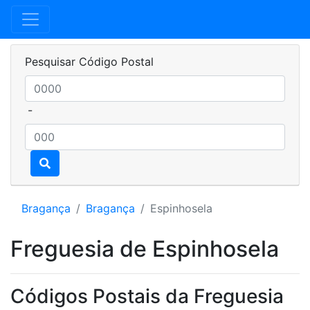
Pesquisar Código Postal
-
Bragança
Bragança
Espinhosela
Freguesia de Espinhosela
Códigos Postais da Freguesia