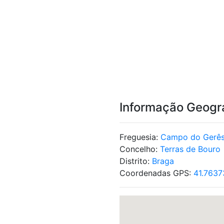
Informação Geogr
Freguesia:
Campo do Gerê
Concelho:
Terras de Bouro
Distrito:
Braga
Coordenadas GPS:
41.7637