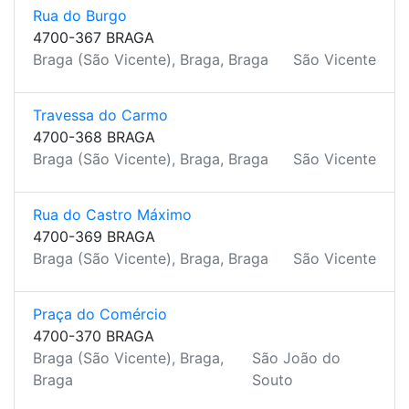
Rua do Burgo
4700-367 BRAGA
Braga (São Vicente), Braga, Braga
São Vicente
Travessa do Carmo
4700-368 BRAGA
Braga (São Vicente), Braga, Braga
São Vicente
Rua do Castro Máximo
4700-369 BRAGA
Braga (São Vicente), Braga, Braga
São Vicente
Praça do Comércio
4700-370 BRAGA
Braga (São Vicente), Braga,
São João do
Braga
Souto