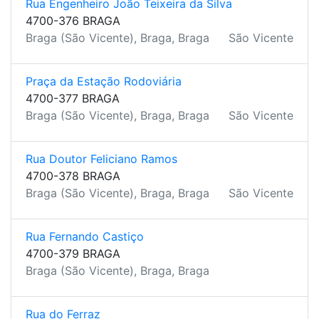
Rua Engenheiro João Teixeira da Silva
4700-376 BRAGA
Braga (São Vicente), Braga, Braga
São Vicente
Praça da Estação Rodoviária
4700-377 BRAGA
Braga (São Vicente), Braga, Braga
São Vicente
Rua Doutor Feliciano Ramos
4700-378 BRAGA
Braga (São Vicente), Braga, Braga
São Vicente
Rua Fernando Castiço
4700-379 BRAGA
Braga (São Vicente), Braga, Braga
Rua do Ferraz