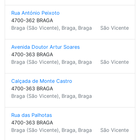
Rua António Peixoto
4700-362 BRAGA
Braga (São Vicente), Braga, Braga
São Vicente
Avenida Doutor Artur Soares
4700-363 BRAGA
Braga (São Vicente), Braga, Braga
São Vicente
Calçada de Monte Castro
4700-363 BRAGA
Braga (São Vicente), Braga, Braga
Rua das Palhotas
4700-363 BRAGA
Braga (São Vicente), Braga, Braga
São Vicente