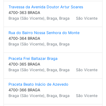
Travessa da Avenida Doutor Artur Soares
4700-363 BRAGA
Braga (São Vicente), Braga, Braga
São Vicente
Rua do Bairro Nossa Senhora do Monte
4700-364 BRAGA
Braga (São Vicente), Braga, Braga
Praceta Frei Baltazar Braga
4700-365 BRAGA
Braga (São Vicente), Braga, Braga
São Vicente
Praceta Beato Inácio de Azevedo
4700-366 BRAGA
Braga (São Vicente), Braga, Braga
São Vicente