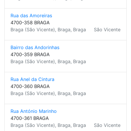
Rua das Amoreiras
4700-358 BRAGA
Braga (São Vicente), Braga, Braga
São Vicente
Bairro das Andorinhas
4700-359 BRAGA
Braga (São Vicente), Braga, Braga
Rua Anel da Cintura
4700-360 BRAGA
Braga (São Vicente), Braga, Braga
Rua António Marinho
4700-361 BRAGA
Braga (São Vicente), Braga, Braga
São Vicente