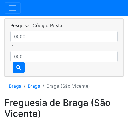
Pesquisar Código Postal
-
Braga
Braga
Braga (São Vicente)
Freguesia de Braga (São
Vicente)