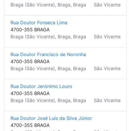
Braga (São Vicente), Braga, Braga
São Vicente
Rua Doutor Fonseca Lima
4700-355 BRAGA
Braga (São Vicente), Braga, Braga
São Vicente
Rua Doutor Francisco de Noronha
4700-355 BRAGA
Braga (São Vicente), Braga, Braga
São Vicente
Rua Doutor Jerónimo Louro
4700-355 BRAGA
Braga (São Vicente), Braga, Braga
São Vicente
Rua Doutor José Luís da Silva Júnior
4700-355 BRAGA