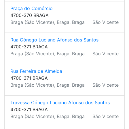
Praça do Comércio
4700-370 BRAGA
Braga (São Vicente), Braga, Braga
São Vicente
Rua Cónego Luciano Afonso dos Santos
4700-371 BRAGA
Braga (São Vicente), Braga, Braga
São Vicente
Rua Ferreira de Almeida
4700-371 BRAGA
Braga (São Vicente), Braga, Braga
São Vicente
Travessa Cónego Luciano Afonso dos Santos
4700-371 BRAGA
Braga (São Vicente), Braga, Braga
São Vicente