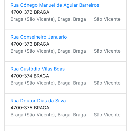
Rua Cónego Manuel de Aguiar Barreiros
4700-372 BRAGA
Braga (São Vicente), Braga, Braga
São Vicente
Rua Conselheiro Januário
4700-373 BRAGA
Braga (São Vicente), Braga, Braga
São Vicente
Rua Custódio Vilas Boas
4700-374 BRAGA
Braga (São Vicente), Braga, Braga
São Vicente
Rua Doutor Dias da Silva
4700-375 BRAGA
Braga (São Vicente), Braga, Braga
São Vicente