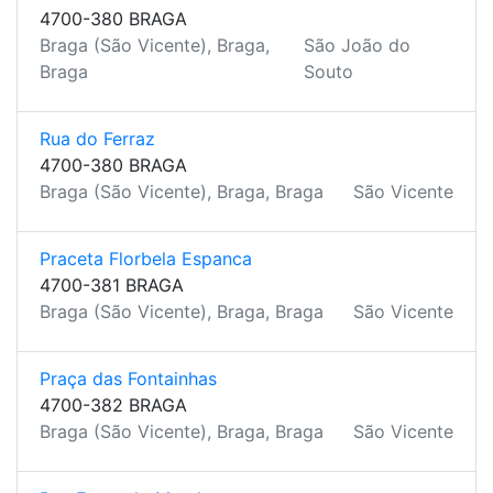
4700-380 BRAGA
Braga (São Vicente), Braga,
São João do
Braga
Souto
Rua do Ferraz
4700-380 BRAGA
Braga (São Vicente), Braga, Braga
São Vicente
Praceta Florbela Espanca
4700-381 BRAGA
Braga (São Vicente), Braga, Braga
São Vicente
Praça das Fontainhas
4700-382 BRAGA
Braga (São Vicente), Braga, Braga
São Vicente