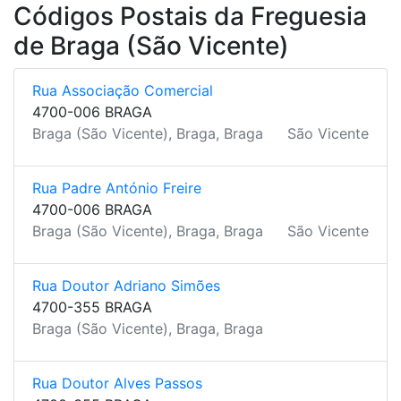
Códigos Postais da Freguesia
de Braga (São Vicente)
Rua Associação Comercial
4700-006 BRAGA
Braga (São Vicente), Braga, Braga
São Vicente
Rua Padre António Freire
4700-006 BRAGA
Braga (São Vicente), Braga, Braga
São Vicente
Rua Doutor Adriano Simões
4700-355 BRAGA
Braga (São Vicente), Braga, Braga
Rua Doutor Alves Passos