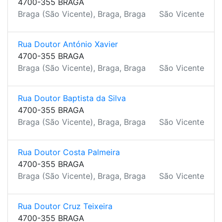
4700-355 BRAGA
Braga (São Vicente), Braga, Braga
São Vicente
Rua Doutor António Xavier
4700-355 BRAGA
Braga (São Vicente), Braga, Braga
São Vicente
Rua Doutor Baptista da Silva
4700-355 BRAGA
Braga (São Vicente), Braga, Braga
São Vicente
Rua Doutor Costa Palmeira
4700-355 BRAGA
Braga (São Vicente), Braga, Braga
São Vicente
Rua Doutor Cruz Teixeira
4700-355 BRAGA