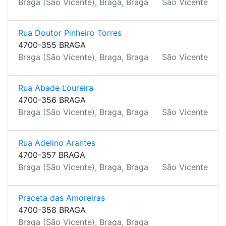
Braga (São Vicente), Braga, Braga
São Vicente
Rua Doutor Pinheiro Torres
4700-355 BRAGA
Braga (São Vicente), Braga, Braga
São Vicente
Rua Abade Loureira
4700-356 BRAGA
Braga (São Vicente), Braga, Braga
São Vicente
Rua Adelino Arantes
4700-357 BRAGA
Braga (São Vicente), Braga, Braga
São Vicente
Praceta das Amoreiras
4700-358 BRAGA
Braga (São Vicente), Braga, Braga