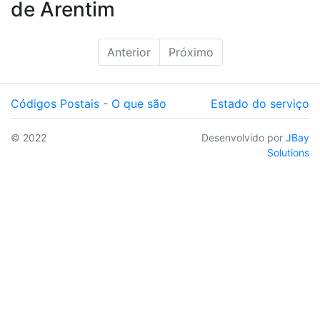
de Arentim
Anterior
Próximo
Códigos Postais - O que são
Estado do serviço
© 2022
Desenvolvido por
JBay
Solutions