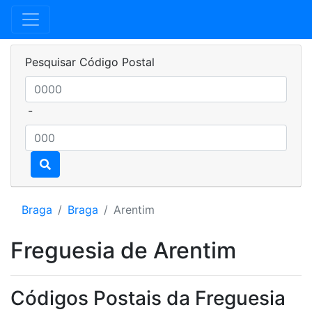
Pesquisar Código Postal
-
Braga
Braga
Arentim
Freguesia de Arentim
Códigos Postais da Freguesia