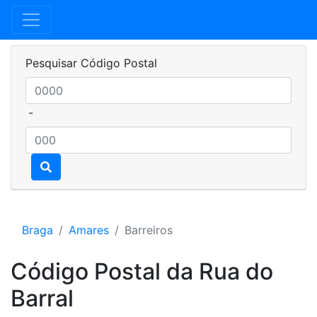
Pesquisar Código Postal
-
Braga
Amares
Barreiros
Código Postal da Rua do
Barral