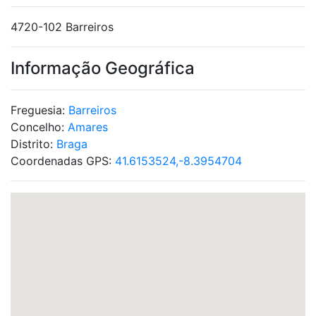
4720-102 Barreiros
Informação Geográfica
Freguesia:
Barreiros
Concelho:
Amares
Distrito:
Braga
Coordenadas GPS:
41.6153524,-8.3954704