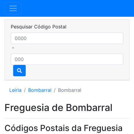
Pesquisar Código Postal
-
Leiria
Bombarral
Bombarral
Freguesia de Bombarral
Códigos Postais da Freguesia