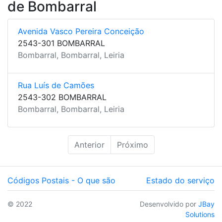
de Bombarral
Avenida Vasco Pereira Conceição
2543-301 BOMBARRAL
Bombarral, Bombarral, Leiria
Rua Luís de Camões
2543-302 BOMBARRAL
Bombarral, Bombarral, Leiria
Anterior
Próximo
Códigos Postais - O que são
Estado do serviço
© 2022
Desenvolvido por
JBay
Solutions