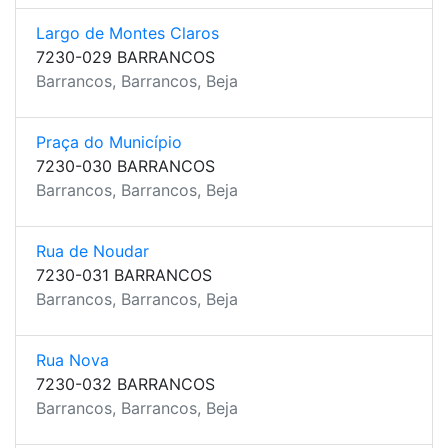
Largo de Montes Claros
7230-029 BARRANCOS
Barrancos, Barrancos, Beja
Praça do Município
7230-030 BARRANCOS
Barrancos, Barrancos, Beja
Rua de Noudar
7230-031 BARRANCOS
Barrancos, Barrancos, Beja
Rua Nova
7230-032 BARRANCOS
Barrancos, Barrancos, Beja