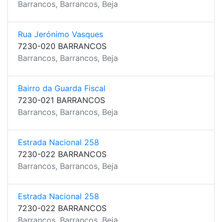
Barrancos, Barrancos, Beja
Rua Jerónimo Vasques
7230-020 BARRANCOS
Barrancos, Barrancos, Beja
Bairro da Guarda Fiscal
7230-021 BARRANCOS
Barrancos, Barrancos, Beja
Estrada Nacional 258
7230-022 BARRANCOS
Barrancos, Barrancos, Beja
Estrada Nacional 258
7230-022 BARRANCOS
Barrancos, Barrancos, Beja