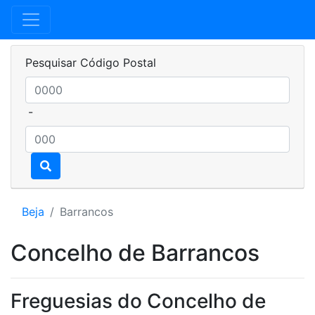
Pesquisar Código Postal
-
Beja
Barrancos
Concelho de Barrancos
Freguesias do Concelho de