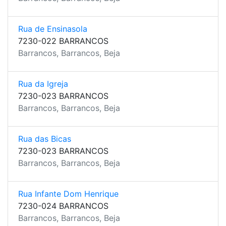
Rua de Ensinasola
7230-022 BARRANCOS
Barrancos, Barrancos, Beja
Rua da Igreja
7230-023 BARRANCOS
Barrancos, Barrancos, Beja
Rua das Bicas
7230-023 BARRANCOS
Barrancos, Barrancos, Beja
Rua Infante Dom Henrique
7230-024 BARRANCOS
Barrancos, Barrancos, Beja