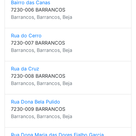
Bairro das Canas
7230-006 BARRANCOS
Barrancos, Barrancos, Beja
Rua do Cerro
7230-007 BARRANCOS
Barrancos, Barrancos, Beja
Rua da Cruz
7230-008 BARRANCOS
Barrancos, Barrancos, Beja
Rua Dona Bela Pulido
7230-009 BARRANCOS
Barrancos, Barrancos, Beja
Rua Dona Maria das Dores Fialho Garcia