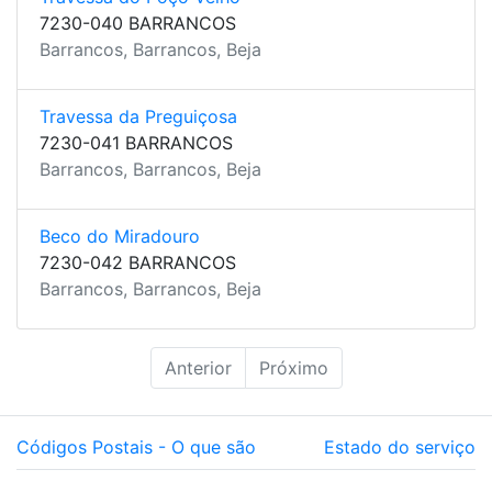
7230-040 BARRANCOS
Barrancos, Barrancos, Beja
Travessa da Preguiçosa
7230-041 BARRANCOS
Barrancos, Barrancos, Beja
Beco do Miradouro
7230-042 BARRANCOS
Barrancos, Barrancos, Beja
Anterior
Próximo
Códigos Postais - O que são
Estado do serviço