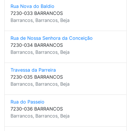
Rua Nova do Baldio
7230-033 BARRANCOS
Barrancos, Barrancos, Beja
Rua de Nossa Senhora da Conceição
7230-034 BARRANCOS
Barrancos, Barrancos, Beja
Travessa da Parreira
7230-035 BARRANCOS
Barrancos, Barrancos, Beja
Rua do Passeio
7230-036 BARRANCOS
Barrancos, Barrancos, Beja