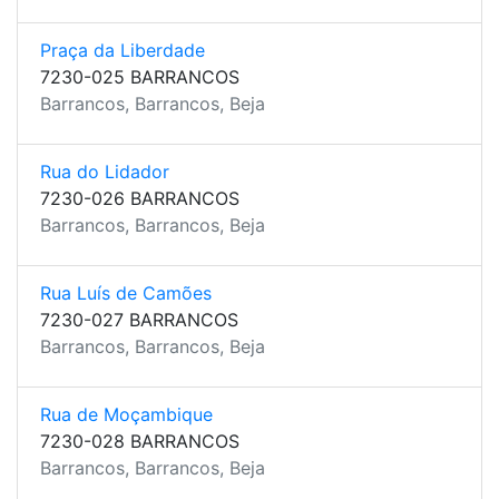
Praça da Liberdade
7230-025 BARRANCOS
Barrancos, Barrancos, Beja
Rua do Lidador
7230-026 BARRANCOS
Barrancos, Barrancos, Beja
Rua Luís de Camões
7230-027 BARRANCOS
Barrancos, Barrancos, Beja
Rua de Moçambique
7230-028 BARRANCOS
Barrancos, Barrancos, Beja