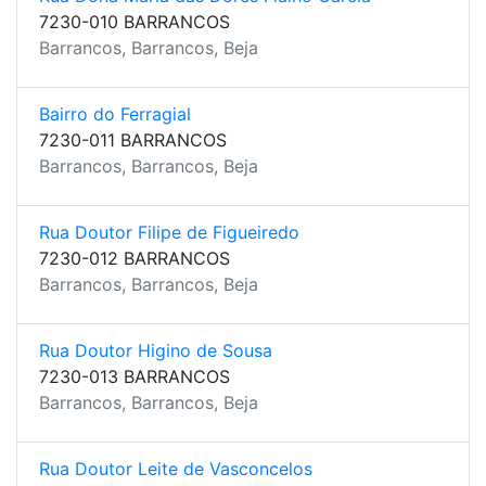
7230-010 BARRANCOS
Barrancos, Barrancos, Beja
Bairro do Ferragial
7230-011 BARRANCOS
Barrancos, Barrancos, Beja
Rua Doutor Filipe de Figueiredo
7230-012 BARRANCOS
Barrancos, Barrancos, Beja
Rua Doutor Higino de Sousa
7230-013 BARRANCOS
Barrancos, Barrancos, Beja
Rua Doutor Leite de Vasconcelos