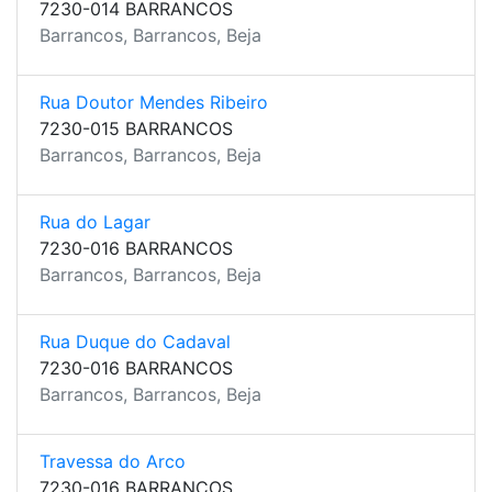
7230-014 BARRANCOS
Barrancos, Barrancos, Beja
Rua Doutor Mendes Ribeiro
7230-015 BARRANCOS
Barrancos, Barrancos, Beja
Rua do Lagar
7230-016 BARRANCOS
Barrancos, Barrancos, Beja
Rua Duque do Cadaval
7230-016 BARRANCOS
Barrancos, Barrancos, Beja
Travessa do Arco
7230-016 BARRANCOS