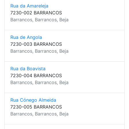
Rua da Amareleja
7230-002 BARRANCOS
Barrancos, Barrancos, Beja
Rua de Angola
7230-003 BARRANCOS
Barrancos, Barrancos, Beja
Rua da Boavista
7230-004 BARRANCOS
Barrancos, Barrancos, Beja
Rua Cónego Almeida
7230-005 BARRANCOS
Barrancos, Barrancos, Beja