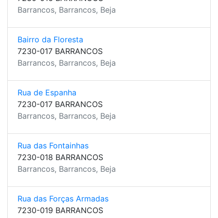
Barrancos, Barrancos, Beja
Bairro da Floresta
7230-017 BARRANCOS
Barrancos, Barrancos, Beja
Rua de Espanha
7230-017 BARRANCOS
Barrancos, Barrancos, Beja
Rua das Fontainhas
7230-018 BARRANCOS
Barrancos, Barrancos, Beja
Rua das Forças Armadas
7230-019 BARRANCOS