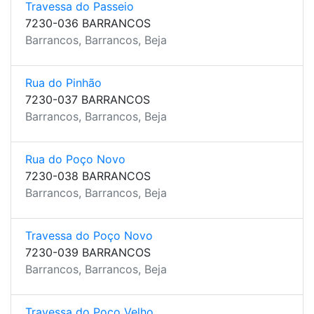
Travessa do Passeio
7230-036 BARRANCOS
Barrancos, Barrancos, Beja
Rua do Pinhão
7230-037 BARRANCOS
Barrancos, Barrancos, Beja
Rua do Poço Novo
7230-038 BARRANCOS
Barrancos, Barrancos, Beja
Travessa do Poço Novo
7230-039 BARRANCOS
Barrancos, Barrancos, Beja
Travessa do Poço Velho