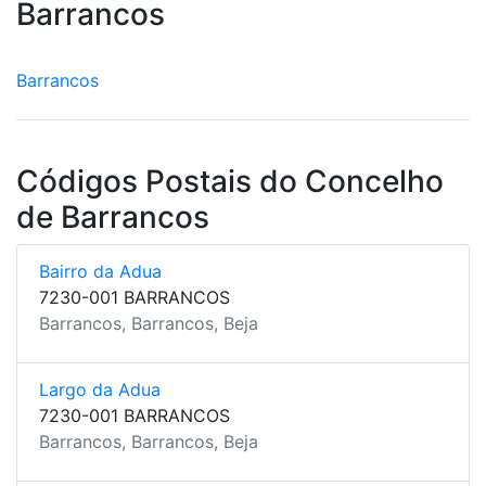
Barrancos
Barrancos
Códigos Postais do Concelho
de Barrancos
Bairro da Adua
7230-001 BARRANCOS
Barrancos, Barrancos, Beja
Largo da Adua
7230-001 BARRANCOS
Barrancos, Barrancos, Beja