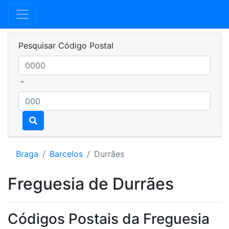
Pesquisar Código Postal
-
Braga
Barcelos
Durrães
Freguesia de Durrães
Códigos Postais da Freguesia