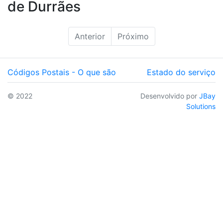
de Durrães
Anterior
Próximo
Códigos Postais - O que são
Estado do serviço
© 2022
Desenvolvido por
JBay
Solutions