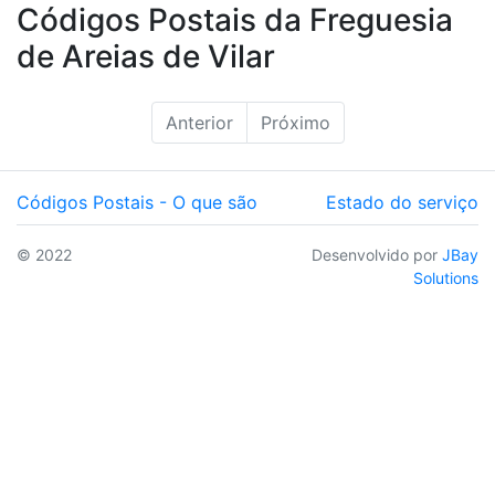
Códigos Postais da Freguesia
de Areias de Vilar
Anterior
Próximo
Códigos Postais - O que são
Estado do serviço
© 2022
Desenvolvido por
JBay
Solutions