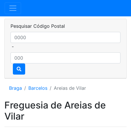
Pesquisar Código Postal
-
Braga
Barcelos
Areias de Vilar
Freguesia de Areias de
Vilar