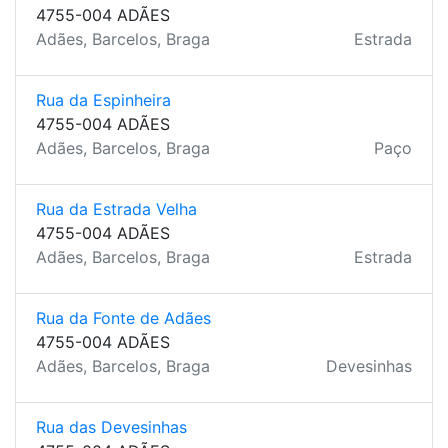
4755-004 ADÃES
Adães, Barcelos, Braga
Estrada
Rua da Espinheira
4755-004 ADÃES
Adães, Barcelos, Braga
Paço
Rua da Estrada Velha
4755-004 ADÃES
Adães, Barcelos, Braga
Estrada
Rua da Fonte de Adães
4755-004 ADÃES
Adães, Barcelos, Braga
Devesinhas
Rua das Devesinhas