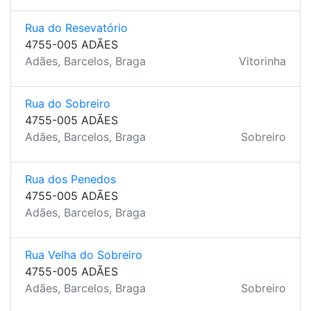
Rua do Resevatório
4755-005 ADÃES
Adães, Barcelos, Braga
Vitorinha
Rua do Sobreiro
4755-005 ADÃES
Adães, Barcelos, Braga
Sobreiro
Rua dos Penedos
4755-005 ADÃES
Adães, Barcelos, Braga
Rua Velha do Sobreiro
4755-005 ADÃES
Adães, Barcelos, Braga
Sobreiro