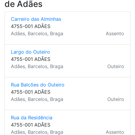
de Adães
Carreiro das Alminhas
4755-001 ADÃES
Adães, Barcelos, Braga
Assento
Largo do Outeiro
4755-001 ADÃES
Adães, Barcelos, Braga
Outeiro
Rua Balcões do Outeiro
4755-001 ADÃES
Adães, Barcelos, Braga
Outeiro
Rua da Residência
4755-001 ADÃES
Adães, Barcelos, Braga
Assento