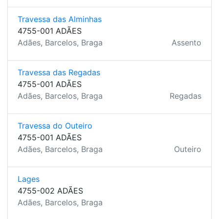
Travessa das Alminhas
4755-001 ADÃES
Adães, Barcelos, Braga
Assento
Travessa das Regadas
4755-001 ADÃES
Adães, Barcelos, Braga
Regadas
Travessa do Outeiro
4755-001 ADÃES
Adães, Barcelos, Braga
Outeiro
Lages
4755-002 ADÃES
Adães, Barcelos, Braga