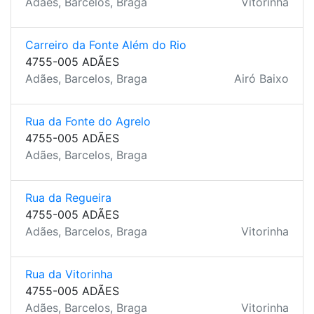
Adães, Barcelos, Braga
Vitorinha
Carreiro da Fonte Além do Rio
4755-005 ADÃES
Adães, Barcelos, Braga
Airó Baixo
Rua da Fonte do Agrelo
4755-005 ADÃES
Adães, Barcelos, Braga
Rua da Regueira
4755-005 ADÃES
Adães, Barcelos, Braga
Vitorinha
Rua da Vitorinha
4755-005 ADÃES
Adães, Barcelos, Braga
Vitorinha