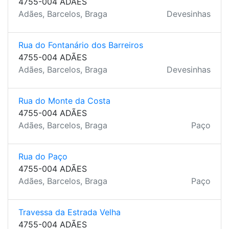
4755-004 ADÃES
Adães, Barcelos, Braga
Devesinhas
Rua do Fontanário dos Barreiros
4755-004 ADÃES
Adães, Barcelos, Braga
Devesinhas
Rua do Monte da Costa
4755-004 ADÃES
Adães, Barcelos, Braga
Paço
Rua do Paço
4755-004 ADÃES
Adães, Barcelos, Braga
Paço
Travessa da Estrada Velha
4755-004 ADÃES