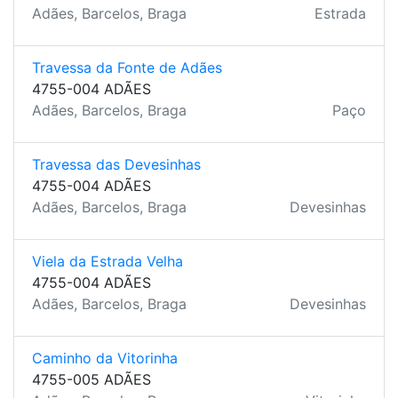
Adães, Barcelos, Braga
Estrada
Travessa da Fonte de Adães
4755-004 ADÃES
Adães, Barcelos, Braga
Paço
Travessa das Devesinhas
4755-004 ADÃES
Adães, Barcelos, Braga
Devesinhas
Viela da Estrada Velha
4755-004 ADÃES
Adães, Barcelos, Braga
Devesinhas
Caminho da Vitorinha
4755-005 ADÃES