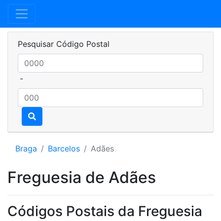
Pesquisar Código Postal
-
Braga
Barcelos
Adães
Freguesia de Adães
Códigos Postais da Freguesia