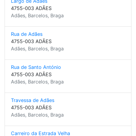
Largo de Adães
4755-003 ADÃES
Adães, Barcelos, Braga
Rua de Adães
4755-003 ADÃES
Adães, Barcelos, Braga
Rua de Santo António
4755-003 ADÃES
Adães, Barcelos, Braga
Travessa de Adães
4755-003 ADÃES
Adães, Barcelos, Braga
Carreiro da Estrada Velha