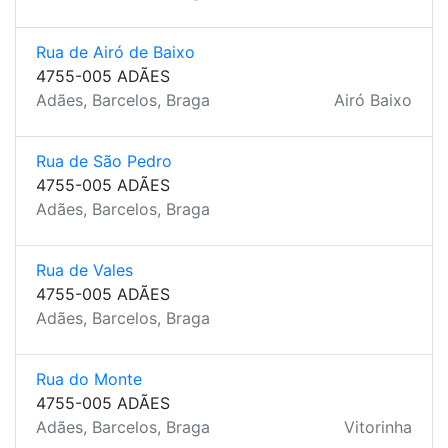
Rua de Airó de Baixo
4755-005 ADÃES
Adães, Barcelos, Braga
Airó Baixo
Rua de São Pedro
4755-005 ADÃES
Adães, Barcelos, Braga
Rua de Vales
4755-005 ADÃES
Adães, Barcelos, Braga
Rua do Monte
4755-005 ADÃES
Adães, Barcelos, Braga
Vitorinha