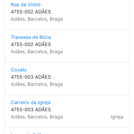
Rua de Vinhó
4755-002 ADÃES
Adães, Barcelos, Braga
Travessa da Bóca
4755-002 ADÃES
Adães, Barcelos, Braga
Covelo
4755-003 ADÃES
Adães, Barcelos, Braga
Carreiro da Igreja
4755-003 ADÃES
Adães, Barcelos, Braga
Igreja