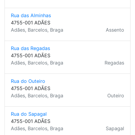
Rua das Alminhas
4755-001 ADÃES
Adães, Barcelos, Braga
Assento
Rua das Regadas
4755-001 ADÃES
Adães, Barcelos, Braga
Regadas
Rua do Outeiro
4755-001 ADÃES
Adães, Barcelos, Braga
Outeiro
Rua do Sapagal
4755-001 ADÃES
Adães, Barcelos, Braga
Sapagal