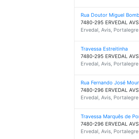
Rua Doutor Miguel Bom
7480-295 ERVEDAL AVS
Ervedal, Avis, Portalegre
Travessa Estreitinha
7480-295 ERVEDAL AVS
Ervedal, Avis, Portalegre
Rua Fernando José Mour
7480-296 ERVEDAL AVS
Ervedal, Avis, Portalegre
Travessa Marquês de P
7480-296 ERVEDAL AVS
Ervedal, Avis, Portalegre