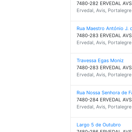
7480-282 ERVEDAL AVS
Ervedal, Avis, Portalegre
Rua Maestro António J. d
7480-283 ERVEDAL AVS
Ervedal, Avis, Portalegre
Travessa Egas Moniz
7480-283 ERVEDAL AVS
Ervedal, Avis, Portalegre
Rua Nossa Senhora de F
7480-284 ERVEDAL AVS
Ervedal, Avis, Portalegre
Largo 5 de Outubro
7480-286 ERVEDAL AVS