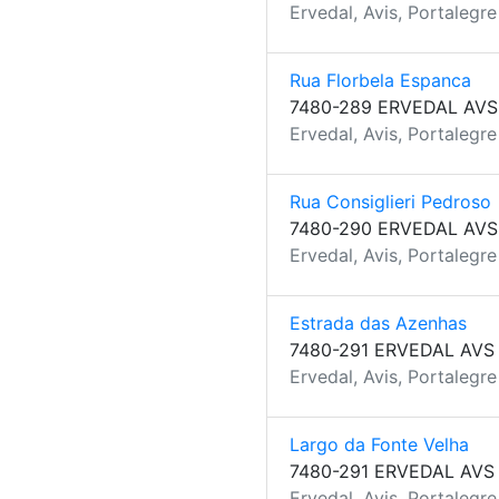
Ervedal, Avis, Portalegre
Rua Florbela Espanca
7480-289 ERVEDAL AVS
Ervedal, Avis, Portalegre
Rua Consiglieri Pedroso
7480-290 ERVEDAL AVS
Ervedal, Avis, Portalegre
Estrada das Azenhas
7480-291 ERVEDAL AVS
Ervedal, Avis, Portalegre
Largo da Fonte Velha
7480-291 ERVEDAL AVS
Ervedal, Avis, Portalegre