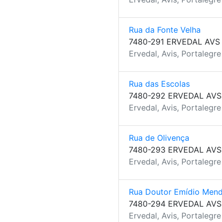
Rua da Fonte Velha
7480-291 ERVEDAL AVS
Ervedal, Avis, Portalegre
Rua das Escolas
7480-292 ERVEDAL AVS
Ervedal, Avis, Portalegre
Rua de Olivença
7480-293 ERVEDAL AVS
Ervedal, Avis, Portalegre
Rua Doutor Emídio Men
7480-294 ERVEDAL AVS
Ervedal, Avis, Portalegre