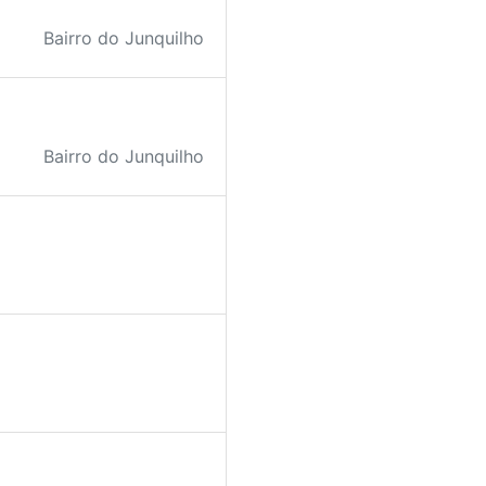
Bairro do Junquilho
Bairro do Junquilho