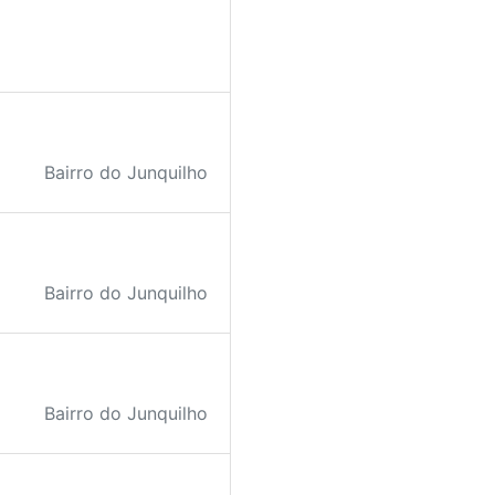
Bairro do Junquilho
Bairro do Junquilho
Bairro do Junquilho