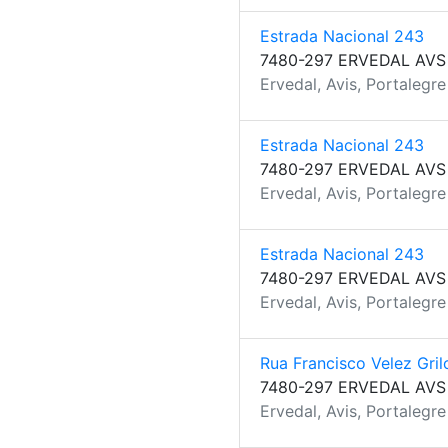
Estrada Nacional 243
7480-297 ERVEDAL AVS
Ervedal, Avis, Portalegre
Estrada Nacional 243
7480-297 ERVEDAL AVS
Ervedal, Avis, Portalegre
Estrada Nacional 243
7480-297 ERVEDAL AVS
Ervedal, Avis, Portalegre
Rua Francisco Velez Gril
7480-297 ERVEDAL AVS
Ervedal, Avis, Portalegre