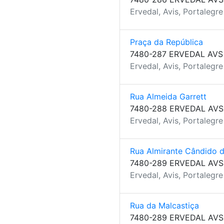
Ervedal, Avis, Portalegre
Praça da República
7480-287 ERVEDAL AVS
Ervedal, Avis, Portalegre
Rua Almeida Garrett
7480-288 ERVEDAL AVS
Ervedal, Avis, Portalegre
Rua Almirante Cândido d
7480-289 ERVEDAL AVS
Ervedal, Avis, Portalegre
Rua da Malcastiça
7480-289 ERVEDAL AVS