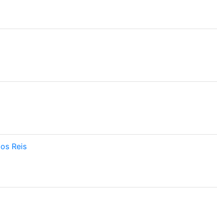
os Reis