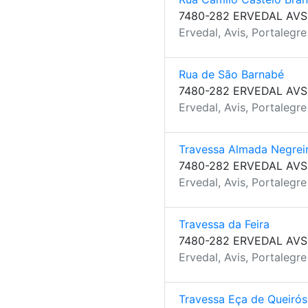
7480-282 ERVEDAL AVS
Ervedal, Avis, Portalegre
Rua de São Barnabé
7480-282 ERVEDAL AVS
Ervedal, Avis, Portalegre
Travessa Almada Negrei
7480-282 ERVEDAL AVS
Ervedal, Avis, Portalegre
Travessa da Feira
7480-282 ERVEDAL AVS
Ervedal, Avis, Portalegre
Travessa Eça de Queirós