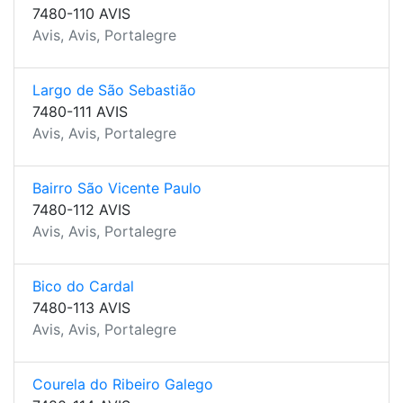
7480-110 AVIS
Avis, Avis, Portalegre
Largo de São Sebastião
7480-111 AVIS
Avis, Avis, Portalegre
Bairro São Vicente Paulo
7480-112 AVIS
Avis, Avis, Portalegre
Bico do Cardal
7480-113 AVIS
Avis, Avis, Portalegre
Courela do Ribeiro Galego