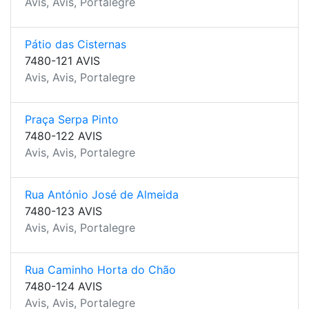
Avis, Avis, Portalegre
Pátio das Cisternas
7480-121 AVIS
Avis, Avis, Portalegre
Praça Serpa Pinto
7480-122 AVIS
Avis, Avis, Portalegre
Rua António José de Almeida
7480-123 AVIS
Avis, Avis, Portalegre
Rua Caminho Horta do Chão
7480-124 AVIS
Avis, Avis, Portalegre