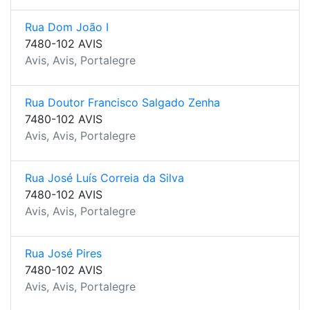
Rua Dom João I
7480-102 AVIS
Avis, Avis, Portalegre
Rua Doutor Francisco Salgado Zenha
7480-102 AVIS
Avis, Avis, Portalegre
Rua José Luís Correia da Silva
7480-102 AVIS
Avis, Avis, Portalegre
Rua José Pires
7480-102 AVIS
Avis, Avis, Portalegre