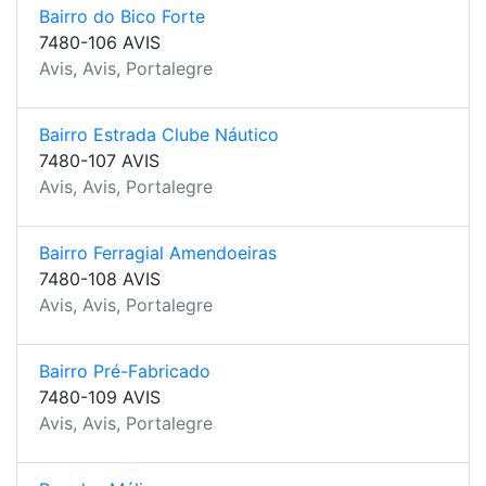
Bairro do Bico Forte
7480-106 AVIS
Avis, Avis, Portalegre
Bairro Estrada Clube Náutico
7480-107 AVIS
Avis, Avis, Portalegre
Bairro Ferragial Amendoeiras
7480-108 AVIS
Avis, Avis, Portalegre
Bairro Pré-Fabricado
7480-109 AVIS
Avis, Avis, Portalegre