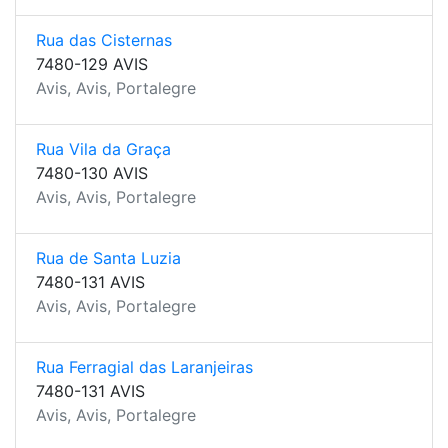
Rua das Cisternas
7480-129 AVIS
Avis, Avis, Portalegre
Rua Vila da Graça
7480-130 AVIS
Avis, Avis, Portalegre
Rua de Santa Luzia
7480-131 AVIS
Avis, Avis, Portalegre
Rua Ferragial das Laranjeiras
7480-131 AVIS
Avis, Avis, Portalegre