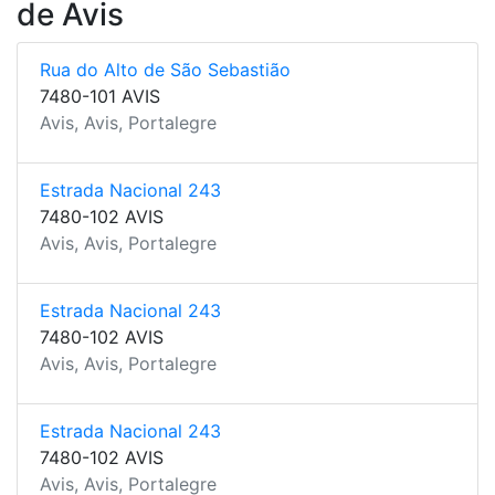
de Avis
Rua do Alto de São Sebastião
7480-101 AVIS
Avis, Avis, Portalegre
Estrada Nacional 243
7480-102 AVIS
Avis, Avis, Portalegre
Estrada Nacional 243
7480-102 AVIS
Avis, Avis, Portalegre
Estrada Nacional 243
7480-102 AVIS
Avis, Avis, Portalegre