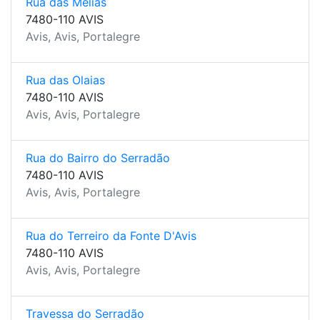
Rua das Mélias
7480-110 AVIS
Avis, Avis, Portalegre
Rua das Olaias
7480-110 AVIS
Avis, Avis, Portalegre
Rua do Bairro do Serradão
7480-110 AVIS
Avis, Avis, Portalegre
Rua do Terreiro da Fonte D'Avis
7480-110 AVIS
Avis, Avis, Portalegre
Travessa do Serradão