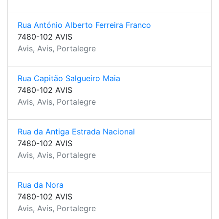
Rua António Alberto Ferreira Franco
7480-102 AVIS
Avis, Avis, Portalegre
Rua Capitão Salgueiro Maia
7480-102 AVIS
Avis, Avis, Portalegre
Rua da Antiga Estrada Nacional
7480-102 AVIS
Avis, Avis, Portalegre
Rua da Nora
7480-102 AVIS
Avis, Avis, Portalegre