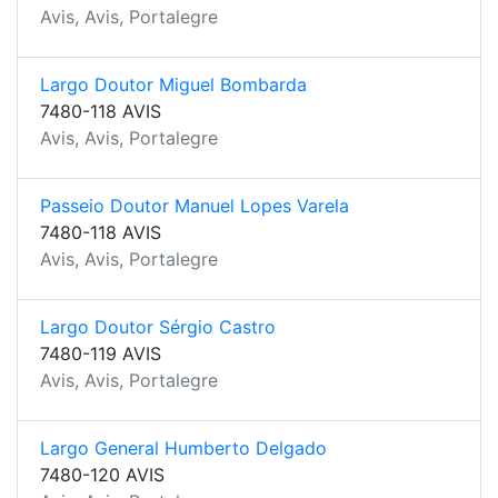
Avis, Avis, Portalegre
Largo Doutor Miguel Bombarda
7480-118 AVIS
Avis, Avis, Portalegre
Passeio Doutor Manuel Lopes Varela
7480-118 AVIS
Avis, Avis, Portalegre
Largo Doutor Sérgio Castro
7480-119 AVIS
Avis, Avis, Portalegre
Largo General Humberto Delgado
7480-120 AVIS