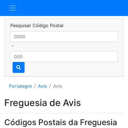
Pesquisar Código Postal
-
Portalegre
Avis
Avis
Freguesia de Avis
Códigos Postais da Freguesia