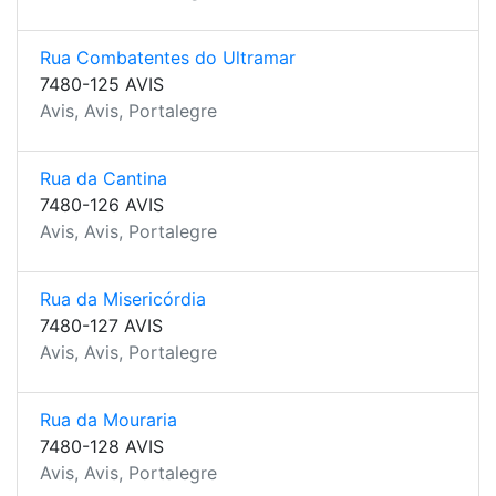
Rua Combatentes do Ultramar
7480-125 AVIS
Avis, Avis, Portalegre
Rua da Cantina
7480-126 AVIS
Avis, Avis, Portalegre
Rua da Misericórdia
7480-127 AVIS
Avis, Avis, Portalegre
Rua da Mouraria
7480-128 AVIS
Avis, Avis, Portalegre