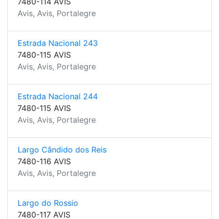
7480-114 AVIS
Avis, Avis, Portalegre
Estrada Nacional 243
7480-115 AVIS
Avis, Avis, Portalegre
Estrada Nacional 244
7480-115 AVIS
Avis, Avis, Portalegre
Largo Cândido dos Reis
7480-116 AVIS
Avis, Avis, Portalegre
Largo do Rossio
7480-117 AVIS