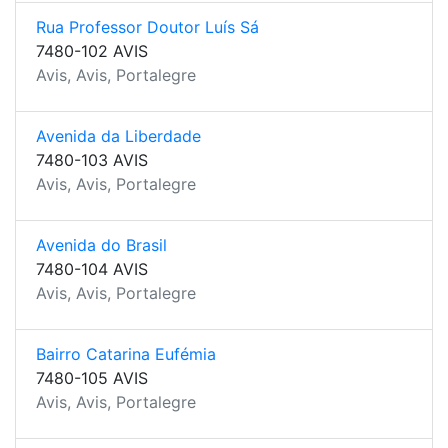
Rua Professor Doutor Luís Sá
7480-102 AVIS
Avis, Avis, Portalegre
Avenida da Liberdade
7480-103 AVIS
Avis, Avis, Portalegre
Avenida do Brasil
7480-104 AVIS
Avis, Avis, Portalegre
Bairro Catarina Eufémia
7480-105 AVIS
Avis, Avis, Portalegre