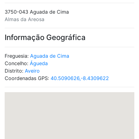
3750-043 Aguada de Cima
Almas da Areosa
Informação Geográfica
Freguesia:
Aguada de Cima
Concelho:
Águeda
Distrito:
Aveiro
Coordenadas GPS:
40.5090626,-8.4309622