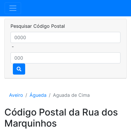
Pesquisar Código Postal
-
Aveiro
Águeda
Aguada de Cima
Código Postal da Rua dos
Marquinhos