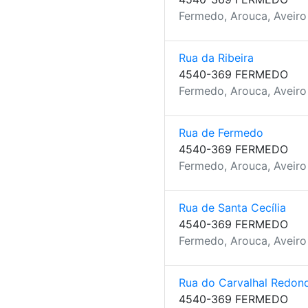
Fermedo, Arouca, Aveiro
Rua da Ribeira
4540-369 FERMEDO
Fermedo, Arouca, Aveiro
Rua de Fermedo
4540-369 FERMEDO
Fermedo, Arouca, Aveiro
Rua de Santa Cecília
4540-369 FERMEDO
Fermedo, Arouca, Aveiro
Rua do Carvalhal Redon
4540-369 FERMEDO