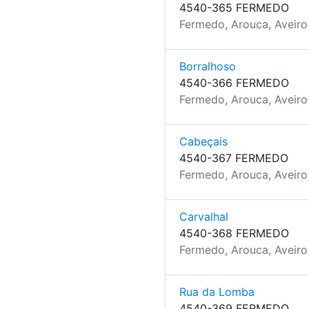
4540-365 FERMEDO
Fermedo, Arouca, Aveiro
Borralhoso
4540-366 FERMEDO
Fermedo, Arouca, Aveiro
Cabeçais
4540-367 FERMEDO
Fermedo, Arouca, Aveiro
Carvalhal
4540-368 FERMEDO
Fermedo, Arouca, Aveiro
Rua da Lomba
4540-369 FERMEDO