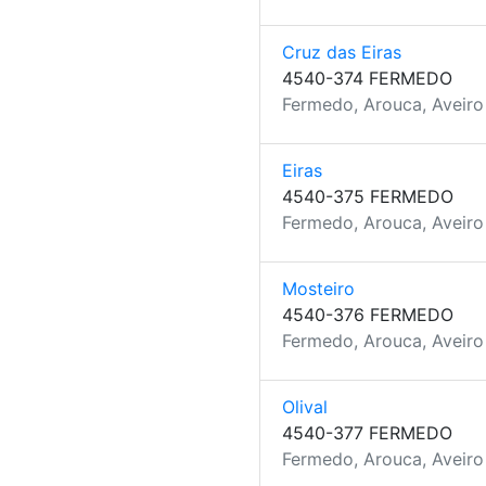
Cruz das Eiras
4540-374 FERMEDO
Fermedo, Arouca, Aveiro
Eiras
4540-375 FERMEDO
Fermedo, Arouca, Aveiro
Mosteiro
4540-376 FERMEDO
Fermedo, Arouca, Aveiro
Olival
4540-377 FERMEDO
Fermedo, Arouca, Aveiro