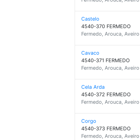
Castelo
4540-370 FERMEDO
Fermedo, Arouca, Aveiro
Cavaco
4540-371 FERMEDO
Fermedo, Arouca, Aveiro
Cela Arda
4540-372 FERMEDO
Fermedo, Arouca, Aveiro
Corgo
4540-373 FERMEDO
Fermedo, Arouca, Aveiro