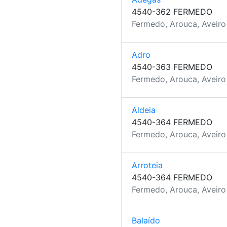
4540-362 FERMEDO
Fermedo, Arouca, Aveiro
Adro
4540-363 FERMEDO
Fermedo, Arouca, Aveiro
Aldeia
4540-364 FERMEDO
Fermedo, Arouca, Aveiro
Arroteia
4540-364 FERMEDO
Fermedo, Arouca, Aveiro
Balaído