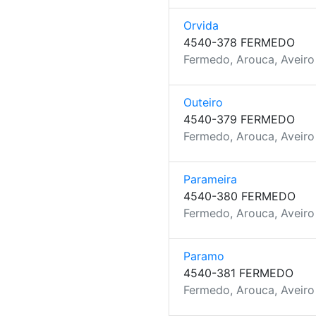
Orvida
4540-378 FERMEDO
Fermedo, Arouca, Aveiro
Outeiro
4540-379 FERMEDO
Fermedo, Arouca, Aveiro
Parameira
4540-380 FERMEDO
Fermedo, Arouca, Aveiro
Paramo
4540-381 FERMEDO
Fermedo, Arouca, Aveiro