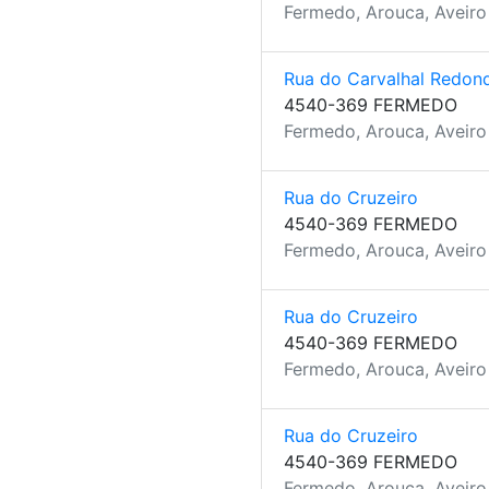
Fermedo, Arouca, Aveiro
Rua do Carvalhal Redon
4540-369 FERMEDO
Fermedo, Arouca, Aveiro
Rua do Cruzeiro
4540-369 FERMEDO
Fermedo, Arouca, Aveiro
Rua do Cruzeiro
4540-369 FERMEDO
Fermedo, Arouca, Aveiro
Rua do Cruzeiro
4540-369 FERMEDO
Fermedo, Arouca, Aveiro