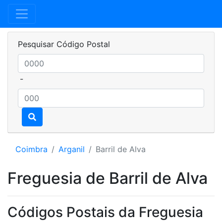
Pesquisar Código Postal
-
Coimbra
Arganil
Barril de Alva
Freguesia de Barril de Alva
Códigos Postais da Freguesia