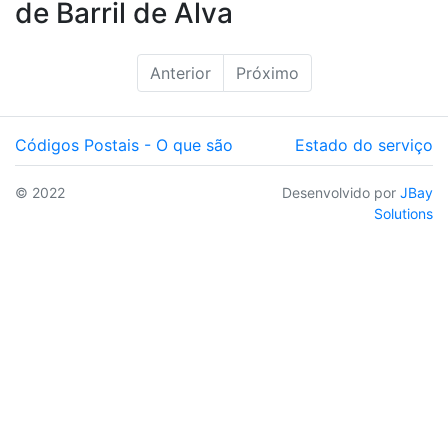
de Barril de Alva
Anterior
Próximo
Códigos Postais - O que são
Estado do serviço
© 2022
Desenvolvido por
JBay
Solutions