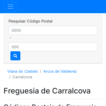
Pesquisar Código Postal
-
Viana do Castelo
Arcos de Valdevez
Carralcova
Freguesia de Carralcova