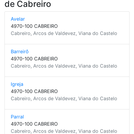
de Cabreiro
Avelar
4970-100 CABREIRO
Cabreiro, Arcos de Valdevez, Viana do Castelo
Barreirô
4970-100 CABREIRO
Cabreiro, Arcos de Valdevez, Viana do Castelo
Igreja
4970-100 CABREIRO
Cabreiro, Arcos de Valdevez, Viana do Castelo
Parral
4970-100 CABREIRO
Cabreiro, Arcos de Valdevez, Viana do Castelo