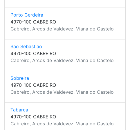
Porto Cerdeira
4970-100 CABREIRO
Cabreiro, Arcos de Valdevez, Viana do Castelo
São Sebastião
4970-100 CABREIRO
Cabreiro, Arcos de Valdevez, Viana do Castelo
Sobreira
4970-100 CABREIRO
Cabreiro, Arcos de Valdevez, Viana do Castelo
Tabarca
4970-100 CABREIRO
Cabreiro, Arcos de Valdevez, Viana do Castelo