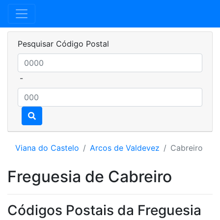
Pesquisar Código Postal
-
Viana do Castelo
Arcos de Valdevez
Cabreiro
Freguesia de Cabreiro
Códigos Postais da Freguesia