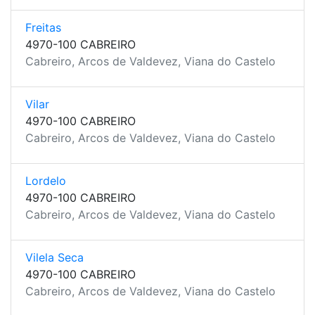
Freitas
4970-100 CABREIRO
Cabreiro, Arcos de Valdevez, Viana do Castelo
Vilar
4970-100 CABREIRO
Cabreiro, Arcos de Valdevez, Viana do Castelo
Lordelo
4970-100 CABREIRO
Cabreiro, Arcos de Valdevez, Viana do Castelo
Vilela Seca
4970-100 CABREIRO
Cabreiro, Arcos de Valdevez, Viana do Castelo