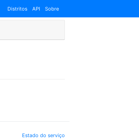
Distritos
API
Sobre
Estado do serviço