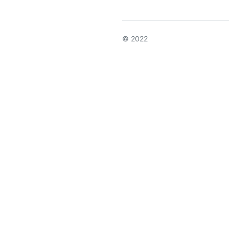
© 2022