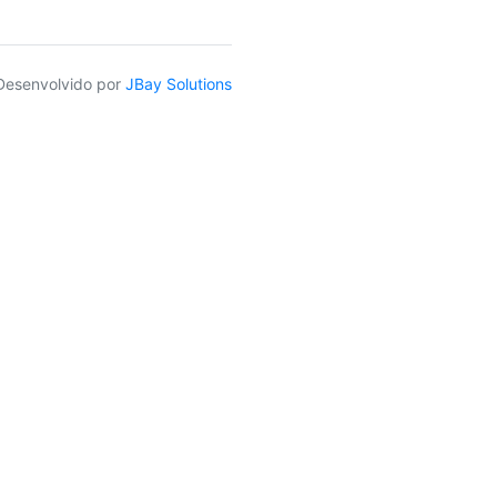
Desenvolvido por
JBay Solutions