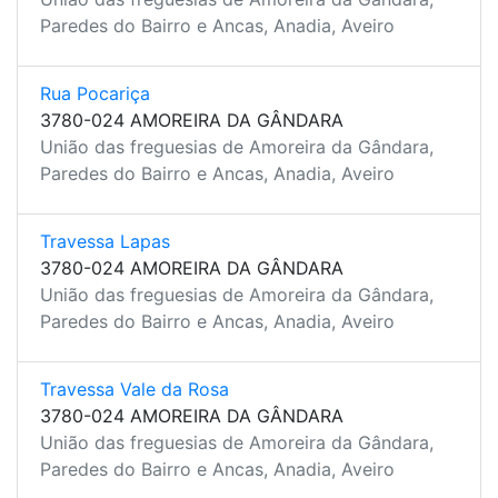
Paredes do Bairro e Ancas, Anadia, Aveiro
Rua Pocariça
3780-024 AMOREIRA DA GÂNDARA
União das freguesias de Amoreira da Gândara,
Paredes do Bairro e Ancas, Anadia, Aveiro
Travessa Lapas
3780-024 AMOREIRA DA GÂNDARA
União das freguesias de Amoreira da Gândara,
Paredes do Bairro e Ancas, Anadia, Aveiro
Travessa Vale da Rosa
3780-024 AMOREIRA DA GÂNDARA
União das freguesias de Amoreira da Gândara,
Paredes do Bairro e Ancas, Anadia, Aveiro