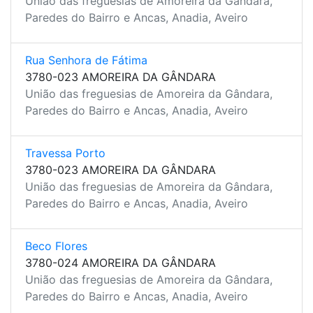
União das freguesias de Amoreira da Gândara,
Paredes do Bairro e Ancas, Anadia, Aveiro
Rua Senhora de Fátima
3780-023 AMOREIRA DA GÂNDARA
União das freguesias de Amoreira da Gândara,
Paredes do Bairro e Ancas, Anadia, Aveiro
Travessa Porto
3780-023 AMOREIRA DA GÂNDARA
União das freguesias de Amoreira da Gândara,
Paredes do Bairro e Ancas, Anadia, Aveiro
Beco Flores
3780-024 AMOREIRA DA GÂNDARA
União das freguesias de Amoreira da Gândara,
Paredes do Bairro e Ancas, Anadia, Aveiro