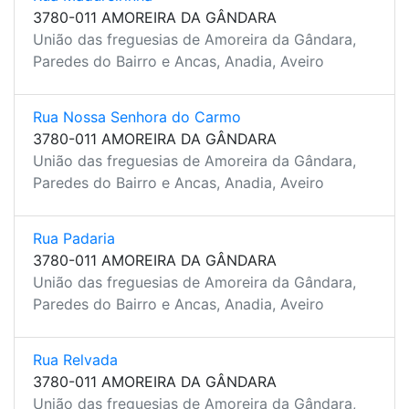
3780-011 AMOREIRA DA GÂNDARA
União das freguesias de Amoreira da Gândara,
Paredes do Bairro e Ancas, Anadia, Aveiro
Rua Nossa Senhora do Carmo
3780-011 AMOREIRA DA GÂNDARA
União das freguesias de Amoreira da Gândara,
Paredes do Bairro e Ancas, Anadia, Aveiro
Rua Padaria
3780-011 AMOREIRA DA GÂNDARA
União das freguesias de Amoreira da Gândara,
Paredes do Bairro e Ancas, Anadia, Aveiro
Rua Relvada
3780-011 AMOREIRA DA GÂNDARA
União das freguesias de Amoreira da Gândara,