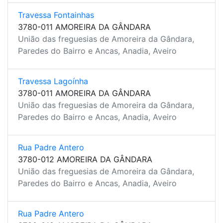
Travessa Fontainhas
3780-011 AMOREIRA DA GÂNDARA
União das freguesias de Amoreira da Gândara,
Paredes do Bairro e Ancas, Anadia, Aveiro
Travessa Lagoínha
3780-011 AMOREIRA DA GÂNDARA
União das freguesias de Amoreira da Gândara,
Paredes do Bairro e Ancas, Anadia, Aveiro
Rua Padre Antero
3780-012 AMOREIRA DA GÂNDARA
União das freguesias de Amoreira da Gândara,
Paredes do Bairro e Ancas, Anadia, Aveiro
Rua Padre Antero