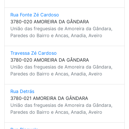
Rua Fonte Zé Cardoso
3780-020 AMOREIRA DA GÂNDARA
União das freguesias de Amoreira da Gândara,
Paredes do Bairro e Ancas, Anadia, Aveiro
Travessa Zé Cardoso
3780-020 AMOREIRA DA GÂNDARA
União das freguesias de Amoreira da Gândara,
Paredes do Bairro e Ancas, Anadia, Aveiro
Rua Detrás
3780-021 AMOREIRA DA GÂNDARA
União das freguesias de Amoreira da Gândara,
Paredes do Bairro e Ancas, Anadia, Aveiro