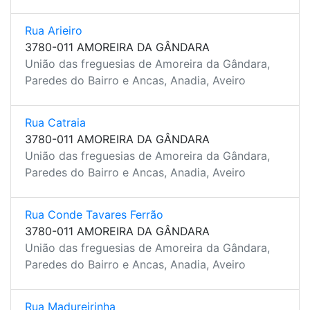
Rua Arieiro
3780-011 AMOREIRA DA GÂNDARA
União das freguesias de Amoreira da Gândara,
Paredes do Bairro e Ancas, Anadia, Aveiro
Rua Catraia
3780-011 AMOREIRA DA GÂNDARA
União das freguesias de Amoreira da Gândara,
Paredes do Bairro e Ancas, Anadia, Aveiro
Rua Conde Tavares Ferrão
3780-011 AMOREIRA DA GÂNDARA
União das freguesias de Amoreira da Gândara,
Paredes do Bairro e Ancas, Anadia, Aveiro
Rua Madureirinha