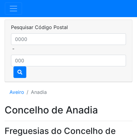
Pesquisar Código Postal
-
Aveiro
Anadia
Concelho de Anadia
Freguesias do Concelho de