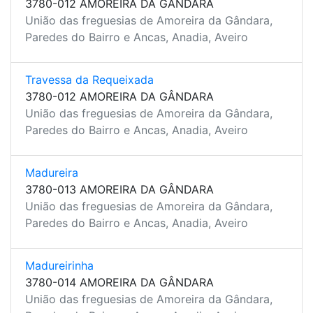
3780-012 AMOREIRA DA GÂNDARA
União das freguesias de Amoreira da Gândara,
Paredes do Bairro e Ancas, Anadia, Aveiro
Travessa da Requeixada
3780-012 AMOREIRA DA GÂNDARA
União das freguesias de Amoreira da Gândara,
Paredes do Bairro e Ancas, Anadia, Aveiro
Madureira
3780-013 AMOREIRA DA GÂNDARA
União das freguesias de Amoreira da Gândara,
Paredes do Bairro e Ancas, Anadia, Aveiro
Madureirinha
3780-014 AMOREIRA DA GÂNDARA
União das freguesias de Amoreira da Gândara,