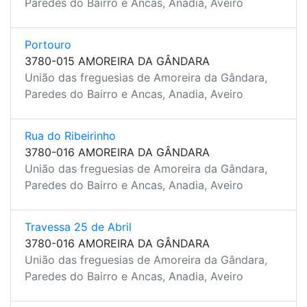
Paredes do Bairro e Ancas, Anadia, Aveiro
Portouro
3780-015 AMOREIRA DA GÂNDARA
União das freguesias de Amoreira da Gândara,
Paredes do Bairro e Ancas, Anadia, Aveiro
Rua do Ribeirinho
3780-016 AMOREIRA DA GÂNDARA
União das freguesias de Amoreira da Gândara,
Paredes do Bairro e Ancas, Anadia, Aveiro
Travessa 25 de Abril
3780-016 AMOREIRA DA GÂNDARA
União das freguesias de Amoreira da Gândara,
Paredes do Bairro e Ancas, Anadia, Aveiro