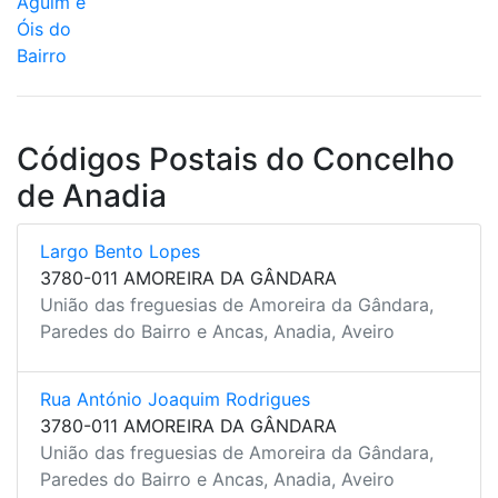
Aguim e
Óis do
Bairro
Códigos Postais do Concelho
de Anadia
Largo Bento Lopes
3780-011 AMOREIRA DA GÂNDARA
União das freguesias de Amoreira da Gândara,
Paredes do Bairro e Ancas, Anadia, Aveiro
Rua António Joaquim Rodrigues
3780-011 AMOREIRA DA GÂNDARA
União das freguesias de Amoreira da Gândara,
Paredes do Bairro e Ancas, Anadia, Aveiro