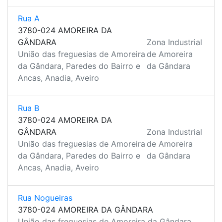
Rua A
3780-024 AMOREIRA DA
GÂNDARA
Zona Industrial
União das freguesias de Amoreira
de Amoreira
da Gândara, Paredes do Bairro e
da Gândara
Ancas, Anadia, Aveiro
Rua B
3780-024 AMOREIRA DA
GÂNDARA
Zona Industrial
União das freguesias de Amoreira
de Amoreira
da Gândara, Paredes do Bairro e
da Gândara
Ancas, Anadia, Aveiro
Rua Nogueiras
3780-024 AMOREIRA DA GÂNDARA
União das freguesias de Amoreira da Gândara,