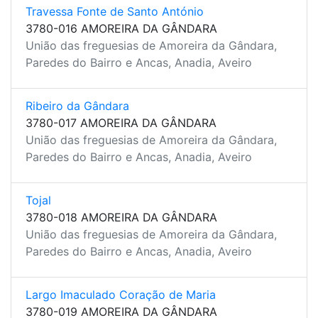
Travessa Fonte de Santo António
3780-016 AMOREIRA DA GÂNDARA
União das freguesias de Amoreira da Gândara,
Paredes do Bairro e Ancas, Anadia, Aveiro
Ribeiro da Gândara
3780-017 AMOREIRA DA GÂNDARA
União das freguesias de Amoreira da Gândara,
Paredes do Bairro e Ancas, Anadia, Aveiro
Tojal
3780-018 AMOREIRA DA GÂNDARA
União das freguesias de Amoreira da Gândara,
Paredes do Bairro e Ancas, Anadia, Aveiro
Largo Imaculado Coração de Maria
3780-019 AMOREIRA DA GÂNDARA