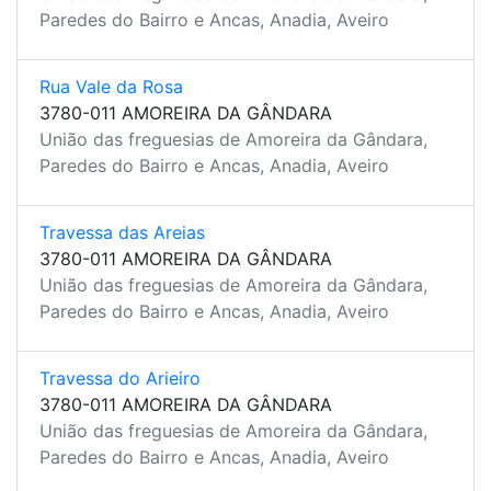
Paredes do Bairro e Ancas, Anadia, Aveiro
Rua Vale da Rosa
3780-011 AMOREIRA DA GÂNDARA
União das freguesias de Amoreira da Gândara,
Paredes do Bairro e Ancas, Anadia, Aveiro
Travessa das Areias
3780-011 AMOREIRA DA GÂNDARA
União das freguesias de Amoreira da Gândara,
Paredes do Bairro e Ancas, Anadia, Aveiro
Travessa do Arieiro
3780-011 AMOREIRA DA GÂNDARA
União das freguesias de Amoreira da Gândara,
Paredes do Bairro e Ancas, Anadia, Aveiro