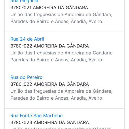
Rua Pinguela
3780-021 AMOREIRA DA GÂNDARA
União das freguesias de Amoreira da Gândara,
Paredes do Bairro e Ancas, Anadia, Aveiro
Rua 24 de Abril
3780-022 AMOREIRA DA GÂNDARA
União das freguesias de Amoreira da Gândara,
Paredes do Bairro e Ancas, Anadia, Aveiro
Rua do Pereiro
3780-022 AMOREIRA DA GÂNDARA
União das freguesias de Amoreira da Gândara,
Paredes do Bairro e Ancas, Anadia, Aveiro
Rua Fonte São Martinho
3780-023 AMOREIRA DA GÂNDARA