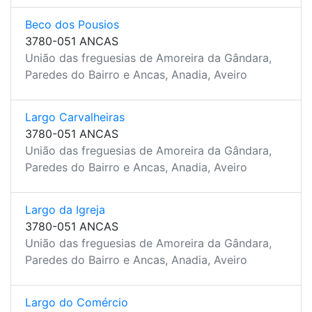
Beco dos Pousios
3780-051 ANCAS
União das freguesias de Amoreira da Gândara,
Paredes do Bairro e Ancas, Anadia, Aveiro
Largo Carvalheiras
3780-051 ANCAS
União das freguesias de Amoreira da Gândara,
Paredes do Bairro e Ancas, Anadia, Aveiro
Largo da Igreja
3780-051 ANCAS
União das freguesias de Amoreira da Gândara,
Paredes do Bairro e Ancas, Anadia, Aveiro
Largo do Comércio