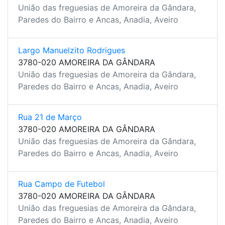
União das freguesias de Amoreira da Gândara,
Paredes do Bairro e Ancas, Anadia, Aveiro
Largo Manuelzito Rodrigues
3780-020 AMOREIRA DA GÂNDARA
União das freguesias de Amoreira da Gândara,
Paredes do Bairro e Ancas, Anadia, Aveiro
Rua 21 de Março
3780-020 AMOREIRA DA GÂNDARA
União das freguesias de Amoreira da Gândara,
Paredes do Bairro e Ancas, Anadia, Aveiro
Rua Campo de Futebol
3780-020 AMOREIRA DA GÂNDARA
União das freguesias de Amoreira da Gândara,
Paredes do Bairro e Ancas, Anadia, Aveiro