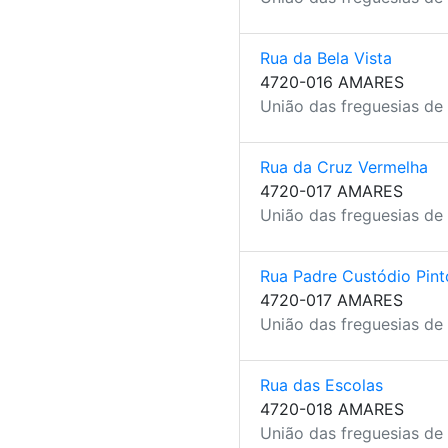
Rua da Bela Vista
4720-016 AMARES
União das freguesias de
Rua da Cruz Vermelha
4720-017 AMARES
União das freguesias de
Rua Padre Custódio Pint
4720-017 AMARES
União das freguesias de
Rua das Escolas
4720-018 AMARES
União das freguesias de