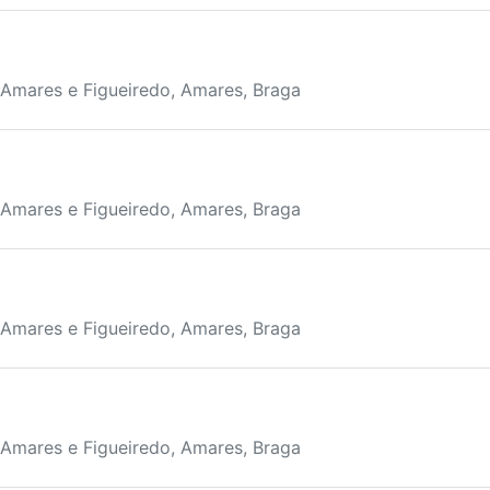
 Amares e Figueiredo, Amares, Braga
 Amares e Figueiredo, Amares, Braga
 Amares e Figueiredo, Amares, Braga
 Amares e Figueiredo, Amares, Braga