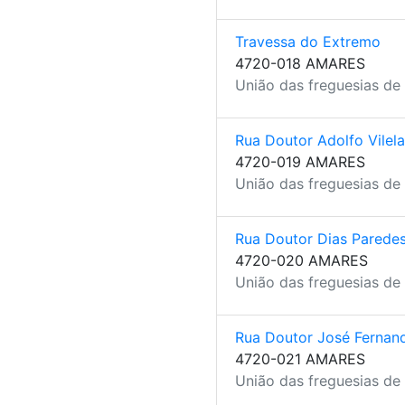
Travessa do Extremo
4720-018 AMARES
União das freguesias de
Rua Doutor Adolfo Vilela
4720-019 AMARES
União das freguesias de
Rua Doutor Dias Parede
4720-020 AMARES
União das freguesias de
Rua Doutor José Fernan
4720-021 AMARES
União das freguesias de