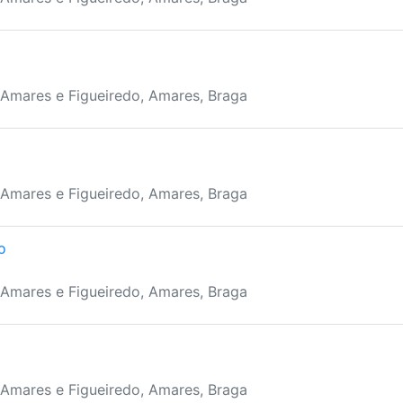
 Amares e Figueiredo, Amares, Braga
 Amares e Figueiredo, Amares, Braga
o
 Amares e Figueiredo, Amares, Braga
 Amares e Figueiredo, Amares, Braga