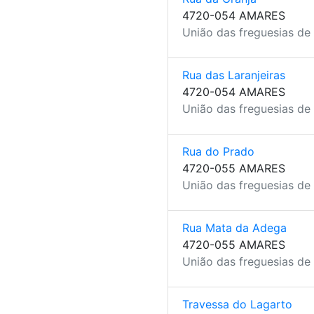
4720-054 AMARES
União das freguesias de
Rua das Laranjeiras
4720-054 AMARES
União das freguesias de
Rua do Prado
4720-055 AMARES
União das freguesias de
Rua Mata da Adega
4720-055 AMARES
União das freguesias de
Travessa do Lagarto