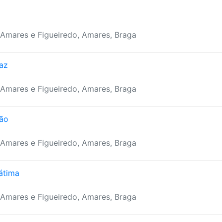
 Amares e Figueiredo, Amares, Braga
az
 Amares e Figueiredo, Amares, Braga
ão
 Amares e Figueiredo, Amares, Braga
átima
 Amares e Figueiredo, Amares, Braga