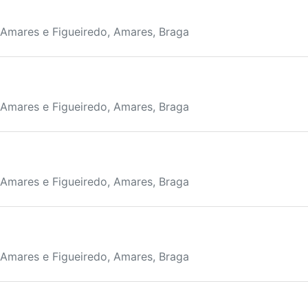
 Amares e Figueiredo, Amares, Braga
 Amares e Figueiredo, Amares, Braga
 Amares e Figueiredo, Amares, Braga
 Amares e Figueiredo, Amares, Braga