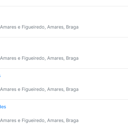
 Amares e Figueiredo, Amares, Braga
 Amares e Figueiredo, Amares, Braga
s
 Amares e Figueiredo, Amares, Braga
des
 Amares e Figueiredo, Amares, Braga