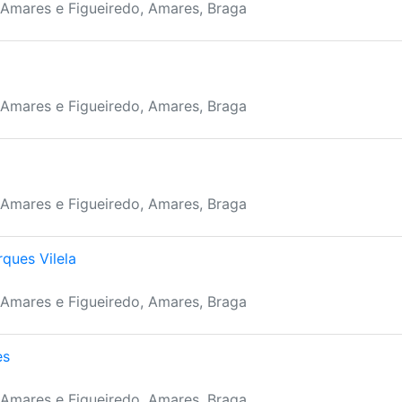
 Amares e Figueiredo, Amares, Braga
 Amares e Figueiredo, Amares, Braga
 Amares e Figueiredo, Amares, Braga
ques Vilela
 Amares e Figueiredo, Amares, Braga
es
 Amares e Figueiredo, Amares, Braga