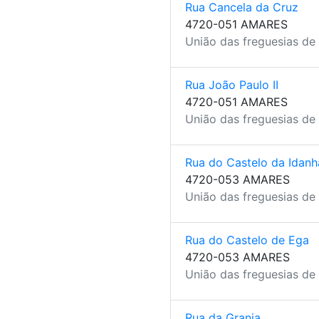
Rua Cancela da Cruz
4720-051 AMARES
União das freguesias de
Rua João Paulo II
4720-051 AMARES
União das freguesias de
Rua do Castelo da Idanh
4720-053 AMARES
União das freguesias de
Rua do Castelo de Ega
4720-053 AMARES
União das freguesias de
Rua da Granja