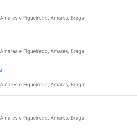
 Amares e Figueiredo, Amares, Braga
 Amares e Figueiredo, Amares, Braga
a
 Amares e Figueiredo, Amares, Braga
 Amares e Figueiredo, Amares, Braga