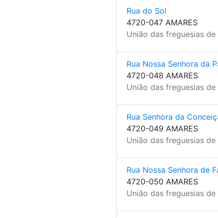
Rua do Sol
4720-047 AMARES
União das freguesias de
Rua Nossa Senhora da P
4720-048 AMARES
União das freguesias de
Rua Senhora da Conceiç
4720-049 AMARES
União das freguesias de
Rua Nossa Senhora de F
4720-050 AMARES
União das freguesias de