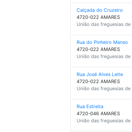
Calçada do Cruzeiro
4720-022 AMARES
União das freguesias de
Rua do Pinheiro Manso
4720-022 AMARES
União das freguesias de
Rua José Alves Leite
4720-022 AMARES
União das freguesias de
Rua Estreita
4720-046 AMARES
União das freguesias de