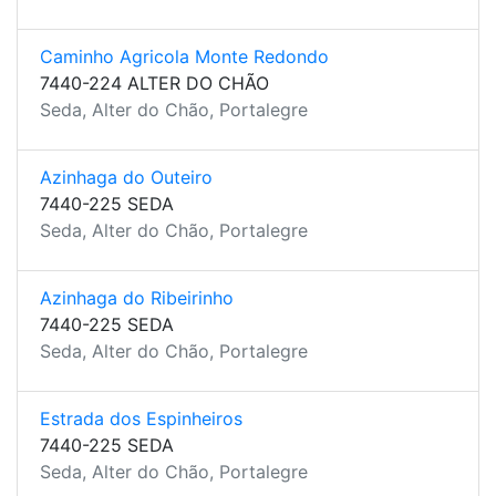
Caminho Agricola Monte Redondo
7440-224 ALTER DO CHÃO
Seda, Alter do Chão, Portalegre
Azinhaga do Outeiro
7440-225 SEDA
Seda, Alter do Chão, Portalegre
Azinhaga do Ribeirinho
7440-225 SEDA
Seda, Alter do Chão, Portalegre
Estrada dos Espinheiros
7440-225 SEDA
Seda, Alter do Chão, Portalegre