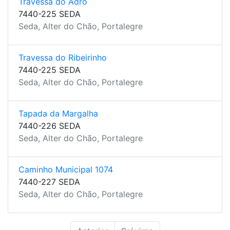
Travessa do Adro
7440-225 SEDA
Seda, Alter do Chão, Portalegre
Travessa do Ribeirinho
7440-225 SEDA
Seda, Alter do Chão, Portalegre
Tapada da Margalha
7440-226 SEDA
Seda, Alter do Chão, Portalegre
Caminho Municipal 1074
7440-227 SEDA
Seda, Alter do Chão, Portalegre