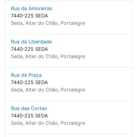
Rua da Amoreiras
7440-225 SEDA
Seda, Alter do Chão, Portalegre
Rua da Liberdade
7440-225 SEDA
Seda, Alter do Chão, Portalegre
Rua da Praça
7440-225 SEDA
Seda, Alter do Chão, Portalegre
Rua das Cortes
7440-225 SEDA
Seda, Alter do Chão, Portalegre