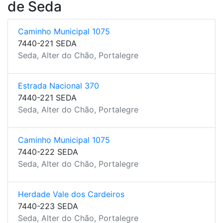
de Seda
Caminho Municipal 1075
7440-221 SEDA
Seda, Alter do Chão, Portalegre
Estrada Nacional 370
7440-221 SEDA
Seda, Alter do Chão, Portalegre
Caminho Municipal 1075
7440-222 SEDA
Seda, Alter do Chão, Portalegre
Herdade Vale dos Cardeiros
7440-223 SEDA
Seda, Alter do Chão, Portalegre