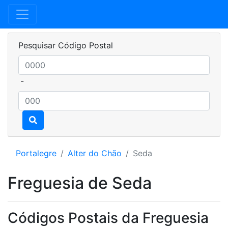
Pesquisar Código Postal
-
Portalegre
Alter do Chão
Seda
Freguesia de Seda
Códigos Postais da Freguesia