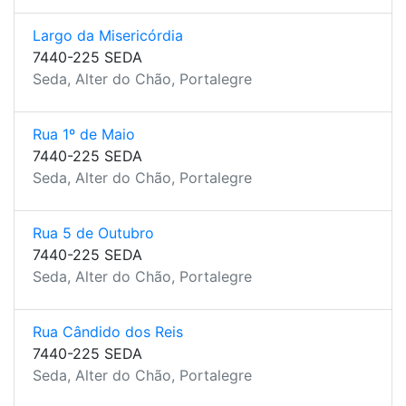
Largo da Misericórdia
7440-225 SEDA
Seda, Alter do Chão, Portalegre
Rua 1º de Maio
7440-225 SEDA
Seda, Alter do Chão, Portalegre
Rua 5 de Outubro
7440-225 SEDA
Seda, Alter do Chão, Portalegre
Rua Cândido dos Reis
7440-225 SEDA
Seda, Alter do Chão, Portalegre