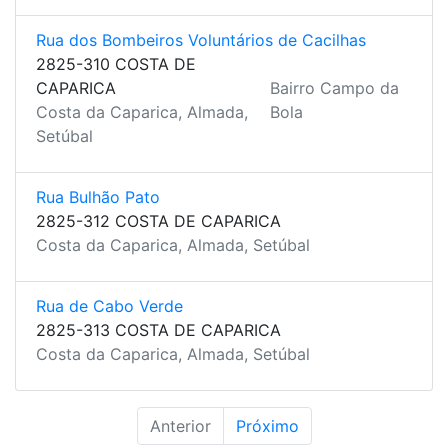
Rua dos Bombeiros Voluntários de Cacilhas
2825-310 COSTA DE
CAPARICA
Bairro Campo da
Costa da Caparica, Almada,
Bola
Setúbal
Rua Bulhão Pato
2825-312 COSTA DE CAPARICA
Costa da Caparica, Almada, Setúbal
Rua de Cabo Verde
2825-313 COSTA DE CAPARICA
Costa da Caparica, Almada, Setúbal
Anterior
Próximo