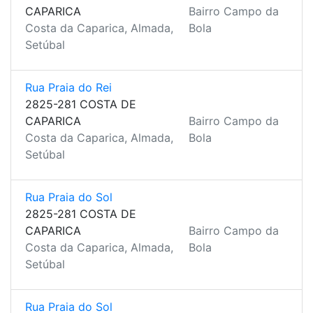
CAPARICA
Bairro Campo da
Costa da Caparica, Almada,
Bola
Setúbal
Rua Praia do Rei
2825-281 COSTA DE
CAPARICA
Bairro Campo da
Costa da Caparica, Almada,
Bola
Setúbal
Rua Praia do Sol
2825-281 COSTA DE
CAPARICA
Bairro Campo da
Costa da Caparica, Almada,
Bola
Setúbal
Rua Praia do Sol