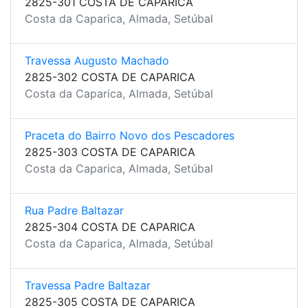
2825-301 COSTA DE CAPARICA
Costa da Caparica, Almada, Setúbal
Travessa Augusto Machado
2825-302 COSTA DE CAPARICA
Costa da Caparica, Almada, Setúbal
Praceta do Bairro Novo dos Pescadores
2825-303 COSTA DE CAPARICA
Costa da Caparica, Almada, Setúbal
Rua Padre Baltazar
2825-304 COSTA DE CAPARICA
Costa da Caparica, Almada, Setúbal
Travessa Padre Baltazar
2825-305 COSTA DE CAPARICA