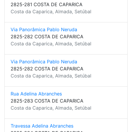
2825-281 COSTA DE CAPARICA
Costa da Caparica, Almada, Setúbal
Via Panorâmica Pablo Neruda
2825-282 COSTA DE CAPARICA
Costa da Caparica, Almada, Setúbal
Via Panorâmica Pablo Neruda
2825-282 COSTA DE CAPARICA
Costa da Caparica, Almada, Setúbal
Rua Adelina Abranches
2825-283 COSTA DE CAPARICA
Costa da Caparica, Almada, Setúbal
Travessa Adelina Abranches