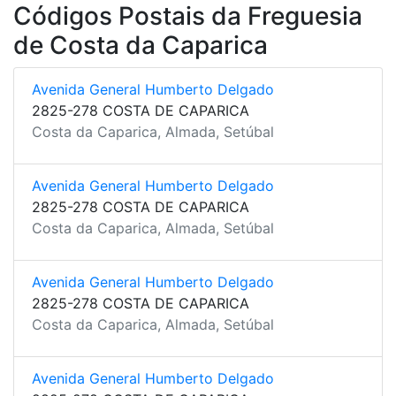
Códigos Postais da Freguesia
de Costa da Caparica
Avenida General Humberto Delgado
2825-278 COSTA DE CAPARICA
Costa da Caparica, Almada, Setúbal
Avenida General Humberto Delgado
2825-278 COSTA DE CAPARICA
Costa da Caparica, Almada, Setúbal
Avenida General Humberto Delgado
2825-278 COSTA DE CAPARICA
Costa da Caparica, Almada, Setúbal
Avenida General Humberto Delgado