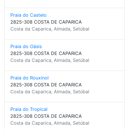
Praia do Castelo
2825-308 COSTA DE CAPARICA
Costa da Caparica, Almada, Setúbal
Praia do Oásis
2825-308 COSTA DE CAPARICA
Costa da Caparica, Almada, Setúbal
Praia do Rouxinol
2825-308 COSTA DE CAPARICA
Costa da Caparica, Almada, Setúbal
Praia do Tropical
2825-308 COSTA DE CAPARICA
Costa da Caparica, Almada, Setúbal