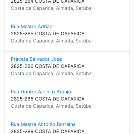
2825-284 COSTA DE CAPARICA
Costa da Caparica, Almada, Setúbal
Rua Mestre Adrião
2825-285 COSTA DE CAPARICA
Costa da Caparica, Almada, Setúbal
Praceta Salvador José
2825-286 COSTA DE CAPARICA
Costa da Caparica, Almada, Setúbal
Rua Doutor Alberto Araújo
2825-286 COSTA DE CAPARICA
Costa da Caparica, Almada, Setúbal
Rua Mestre António Borrelha
2825-289 COSTA DE CAPARICA