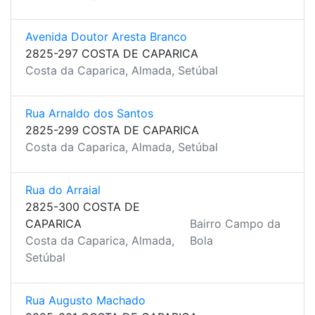
Avenida Doutor Aresta Branco
2825-297 COSTA DE CAPARICA
Costa da Caparica, Almada, Setúbal
Rua Arnaldo dos Santos
2825-299 COSTA DE CAPARICA
Costa da Caparica, Almada, Setúbal
Rua do Arraial
2825-300 COSTA DE
CAPARICA
Bairro Campo da
Costa da Caparica, Almada,
Bola
Setúbal
Rua Augusto Machado