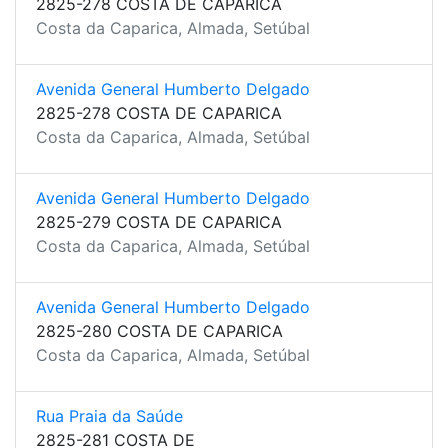
2825-278 COSTA DE CAPARICA
Costa da Caparica, Almada, Setúbal
Avenida General Humberto Delgado
2825-278 COSTA DE CAPARICA
Costa da Caparica, Almada, Setúbal
Avenida General Humberto Delgado
2825-279 COSTA DE CAPARICA
Costa da Caparica, Almada, Setúbal
Avenida General Humberto Delgado
2825-280 COSTA DE CAPARICA
Costa da Caparica, Almada, Setúbal
Rua Praia da Saúde
2825-281 COSTA DE