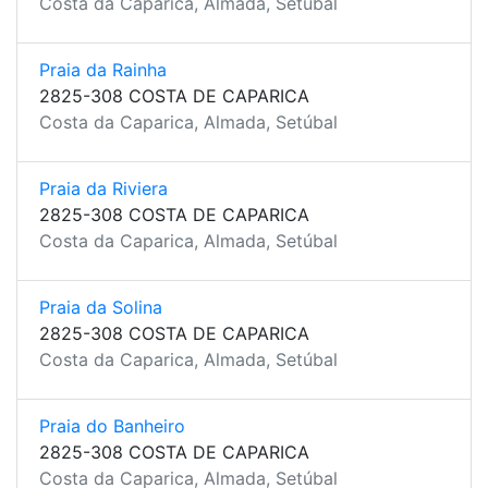
Costa da Caparica, Almada, Setúbal
Praia da Rainha
2825-308 COSTA DE CAPARICA
Costa da Caparica, Almada, Setúbal
Praia da Riviera
2825-308 COSTA DE CAPARICA
Costa da Caparica, Almada, Setúbal
Praia da Solina
2825-308 COSTA DE CAPARICA
Costa da Caparica, Almada, Setúbal
Praia do Banheiro
2825-308 COSTA DE CAPARICA
Costa da Caparica, Almada, Setúbal