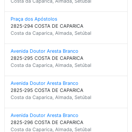
Costa da Caparica, Almada, Setúbal
Praça dos Apóstolos
2825-294 COSTA DE CAPARICA
Costa da Caparica, Almada, Setúbal
Avenida Doutor Aresta Branco
2825-295 COSTA DE CAPARICA
Costa da Caparica, Almada, Setúbal
Avenida Doutor Aresta Branco
2825-295 COSTA DE CAPARICA
Costa da Caparica, Almada, Setúbal
Avenida Doutor Aresta Branco
2825-296 COSTA DE CAPARICA
Costa da Caparica, Almada, Setúbal