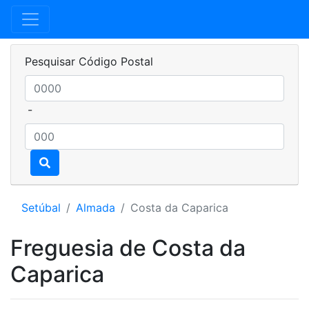
Pesquisar Código Postal
-
Setúbal
Almada
Costa da Caparica
Freguesia de Costa da
Caparica