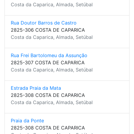
Costa da Caparica, Almada, Setúbal
Rua Doutor Barros de Castro
2825-306 COSTA DE CAPARICA
Costa da Caparica, Almada, Setúbal
Rua Frei Bartolomeu da Assunção
2825-307 COSTA DE CAPARICA
Costa da Caparica, Almada, Setúbal
Estrada Praia da Mata
2825-308 COSTA DE CAPARICA
Costa da Caparica, Almada, Setúbal
Praia da Ponte
2825-308 COSTA DE CAPARICA