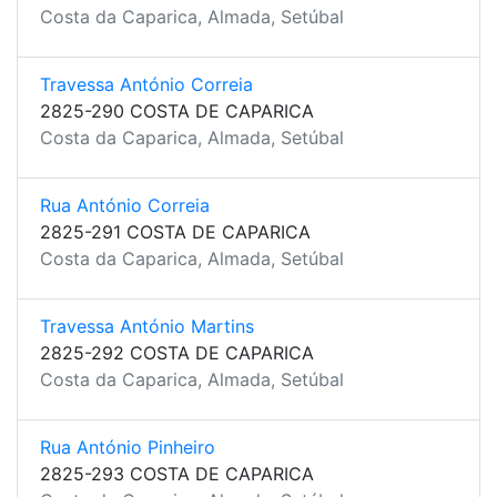
Costa da Caparica, Almada, Setúbal
Travessa António Correia
2825-290 COSTA DE CAPARICA
Costa da Caparica, Almada, Setúbal
Rua António Correia
2825-291 COSTA DE CAPARICA
Costa da Caparica, Almada, Setúbal
Travessa António Martins
2825-292 COSTA DE CAPARICA
Costa da Caparica, Almada, Setúbal
Rua António Pinheiro
2825-293 COSTA DE CAPARICA