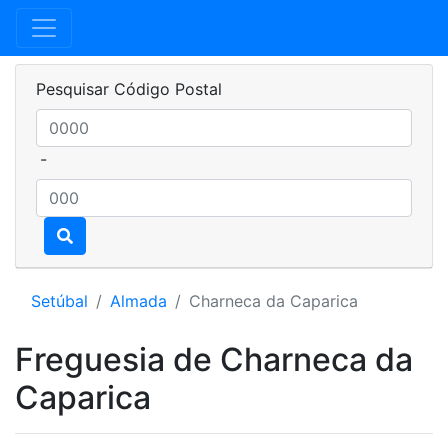
Pesquisar Código Postal
-
Setúbal
Almada
Charneca da Caparica
Freguesia de Charneca da
Caparica