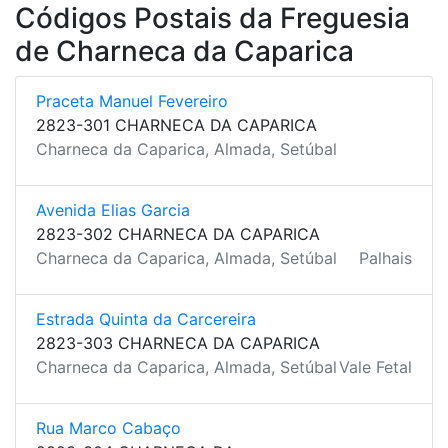
Códigos Postais da Freguesia
de Charneca da Caparica
Praceta Manuel Fevereiro
2823-301 CHARNECA DA CAPARICA
Charneca da Caparica, Almada, Setúbal
Avenida Elias Garcia
2823-302 CHARNECA DA CAPARICA
Charneca da Caparica, Almada, Setúbal
Palhais
Estrada Quinta da Carcereira
2823-303 CHARNECA DA CAPARICA
Charneca da Caparica, Almada, Setúbal
Vale Fetal
Rua Marco Cabaço