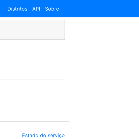
Distritos
API
Sobre
Estado do serviço