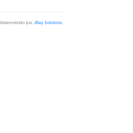
Desenvolvido por
JBay Solutions