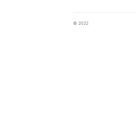
© 2022