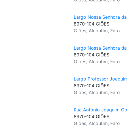
Largo Nossa Senhora d
8970-104 GIÕES
Giões, Alcoutim, Faro
Largo Nossa Senhora das
8970-104 GIÕES
Giões, Alcoutim, Faro
Largo Professor Joaqui
8970-104 GIÕES
Giões, Alcoutim, Faro
Rua António Joaquim G
8970-104 GIÕES
Giões, Alcoutim, Faro