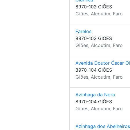
8970-102 GIÕES
Giões, Alcoutim, Faro
Farelos
8970-103 GIÕES
Giões, Alcoutim, Faro
Avenida Doutor Óscar Ol
8970-104 GIÕES
Giões, Alcoutim, Faro
Azinhaga da Nora
8970-104 GIÕES
Giões, Alcoutim, Faro
Azinhaga dos Abelheiros