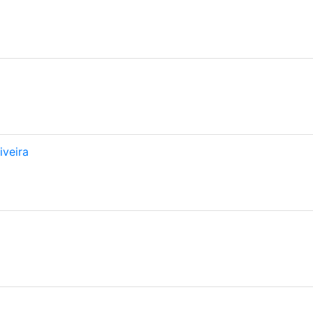
iveira