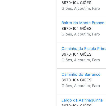
8970-104 GIÕES
Giões, Alcoutim, Faro
Bairro do Monte Branco
8970-104 GIÕES
Giões, Alcoutim, Faro
Caminho da Escola Prim
8970-104 GIÕES
Giões, Alcoutim, Faro
Caminho do Barranco
8970-104 GIÕES
Giões, Alcoutim, Faro
Largo da Azinhaguinha
8970-104 GIÕES