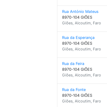
Rua António Mateus
8970-104 GIÕES
Giões, Alcoutim, Faro
Rua da Esperança
8970-104 GIÕES
Giões, Alcoutim, Faro
Rua da Feira
8970-104 GIÕES
Giões, Alcoutim, Faro
Rua da Fonte
8970-104 GIÕES
Giões, Alcoutim, Faro