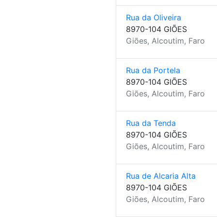
Rua da Oliveira
8970-104 GIÕES
Giões, Alcoutim, Faro
Rua da Portela
8970-104 GIÕES
Giões, Alcoutim, Faro
Rua da Tenda
8970-104 GIÕES
Giões, Alcoutim, Faro
Rua de Alcaria Alta
8970-104 GIÕES
Giões, Alcoutim, Faro