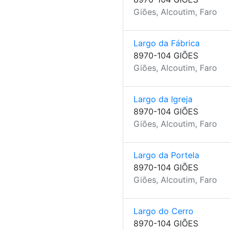
Giões, Alcoutim, Faro
Largo da Fábrica
8970-104 GIÕES
Giões, Alcoutim, Faro
Largo da Igreja
8970-104 GIÕES
Giões, Alcoutim, Faro
Largo da Portela
8970-104 GIÕES
Giões, Alcoutim, Faro
Largo do Cerro
8970-104 GIÕES