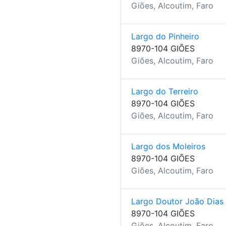
Giões, Alcoutim, Faro
Largo do Pinheiro
8970-104 GIÕES
Giões, Alcoutim, Faro
Largo do Terreiro
8970-104 GIÕES
Giões, Alcoutim, Faro
Largo dos Moleiros
8970-104 GIÕES
Giões, Alcoutim, Faro
Largo Doutor João Dias
8970-104 GIÕES
Giões, Alcoutim, Faro