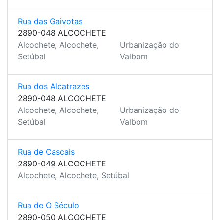
Rua das Gaivotas
2890-048 ALCOCHETE
Alcochete, Alcochete,
Urbanização do
Setúbal
Valbom
Rua dos Alcatrazes
2890-048 ALCOCHETE
Alcochete, Alcochete,
Urbanização do
Setúbal
Valbom
Rua de Cascais
2890-049 ALCOCHETE
Alcochete, Alcochete, Setúbal
Rua de O Século
2890-050 ALCOCHETE