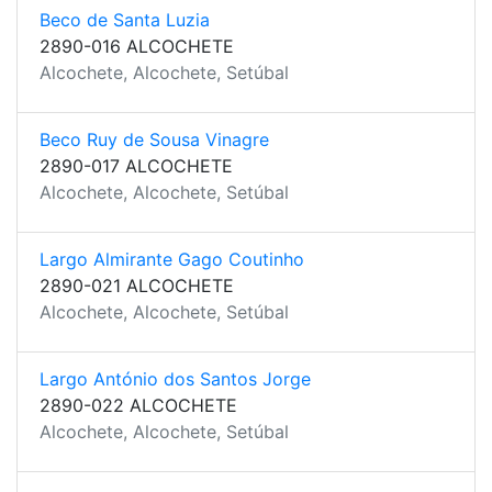
Beco de Santa Luzia
2890-016 ALCOCHETE
Alcochete, Alcochete, Setúbal
Beco Ruy de Sousa Vinagre
2890-017 ALCOCHETE
Alcochete, Alcochete, Setúbal
Largo Almirante Gago Coutinho
2890-021 ALCOCHETE
Alcochete, Alcochete, Setúbal
Largo António dos Santos Jorge
2890-022 ALCOCHETE
Alcochete, Alcochete, Setúbal