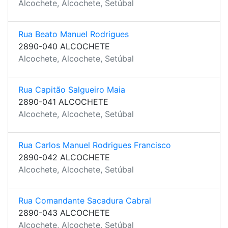
Alcochete, Alcochete, Setúbal
Rua Beato Manuel Rodrigues
2890-040 ALCOCHETE
Alcochete, Alcochete, Setúbal
Rua Capitão Salgueiro Maia
2890-041 ALCOCHETE
Alcochete, Alcochete, Setúbal
Rua Carlos Manuel Rodrigues Francisco
2890-042 ALCOCHETE
Alcochete, Alcochete, Setúbal
Rua Comandante Sacadura Cabral
2890-043 ALCOCHETE
Alcochete, Alcochete, Setúbal