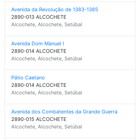
Avenida da Revolução de 1383-1385
2890-013 ALCOCHETE
Alcochete, Alcochete, Setúbal
Avenida Dom Manuel I
2890-014 ALCOCHETE
Alcochete, Alcochete, Setúbal
Pátio Caetano
2890-014 ALCOCHETE
Alcochete, Alcochete, Setúbal
Avenida dos Combatentes da Grande Guerra
2890-015 ALCOCHETE
Alcochete, Alcochete, Setúbal