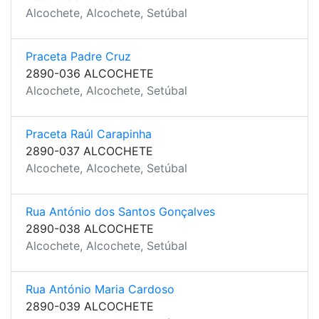
Alcochete, Alcochete, Setúbal
Praceta Padre Cruz
2890-036 ALCOCHETE
Alcochete, Alcochete, Setúbal
Praceta Raúl Carapinha
2890-037 ALCOCHETE
Alcochete, Alcochete, Setúbal
Rua António dos Santos Gonçalves
2890-038 ALCOCHETE
Alcochete, Alcochete, Setúbal
Rua António Maria Cardoso
2890-039 ALCOCHETE