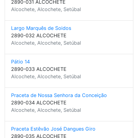
2890-031 ALCOCHETE
Alcochete, Alcochete, Setúbal
Largo Marquês de Soidos
2890-032 ALCOCHETE
Alcochete, Alcochete, Setúbal
Pátio 14
2890-033 ALCOCHETE
Alcochete, Alcochete, Setúbal
Praceta de Nossa Senhora da Conceição
2890-034 ALCOCHETE
Alcochete, Alcochete, Setúbal
Praceta Estêvão José Dangues Giro
2890-035 ALCOCHETE