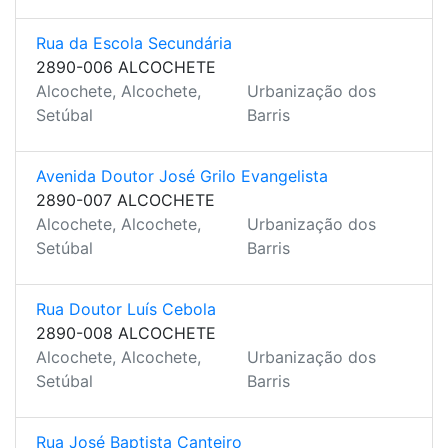
Rua da Escola Secundária
2890-006 ALCOCHETE
Alcochete, Alcochete,
Urbanização dos
Setúbal
Barris
Avenida Doutor José Grilo Evangelista
2890-007 ALCOCHETE
Alcochete, Alcochete,
Urbanização dos
Setúbal
Barris
Rua Doutor Luís Cebola
2890-008 ALCOCHETE
Alcochete, Alcochete,
Urbanização dos
Setúbal
Barris
Rua José Baptista Canteiro