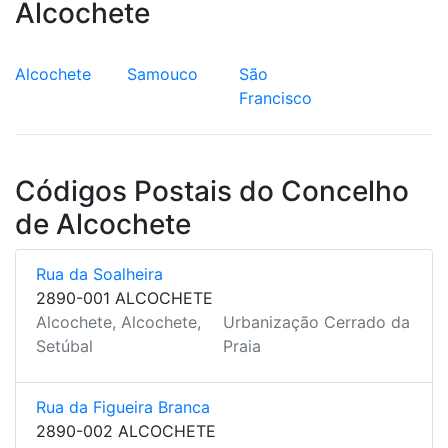
Alcochete
Alcochete
Samouco
São
Francisco
Códigos Postais do Concelho
de Alcochete
Rua da Soalheira
2890-001 ALCOCHETE
Alcochete, Alcochete,
Urbanização Cerrado da
Setúbal
Praia
Rua da Figueira Branca
2890-002 ALCOCHETE