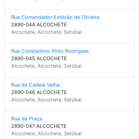
Rua Comendador Estêvão de Oliveira
2890-044 ALCOCHETE
Alcochete, Alcochete, Setúbal
Rua Constantino Pinto Rodrigues
2890-045 ALCOCHETE
Alcochete, Alcochete, Setúbal
Rua da Cadeia Velha
2890-046 ALCOCHETE
Alcochete, Alcochete, Setúbal
Rua da Praça
2890-047 ALCOCHETE
Alcochete, Alcochete, Setúbal