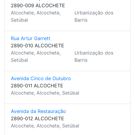
2890-009 ALCOCHETE
Alcochete, Alcochete,
Urbanização dos
Setúbal
Barris
Rua Artur Garrett
2890-010 ALCOCHETE
Alcochete, Alcochete,
Urbanização dos
Setúbal
Barris
Avenida Cinco de Outubro
2890-011 ALCOCHETE
Alcochete, Alcochete, Setúbal
Avenida da Restauração
2890-012 ALCOCHETE
Alcochete, Alcochete, Setúbal