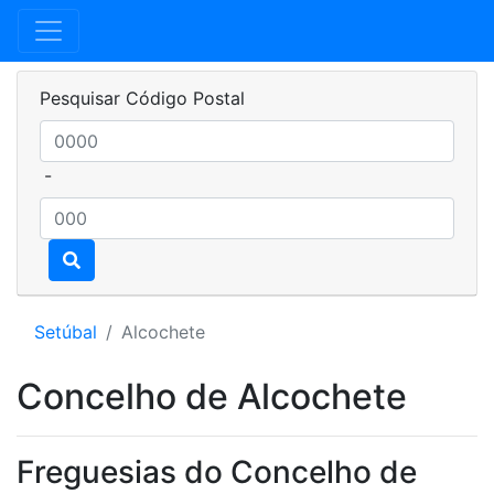
Pesquisar Código Postal
-
Setúbal
Alcochete
Concelho de Alcochete
Freguesias do Concelho de