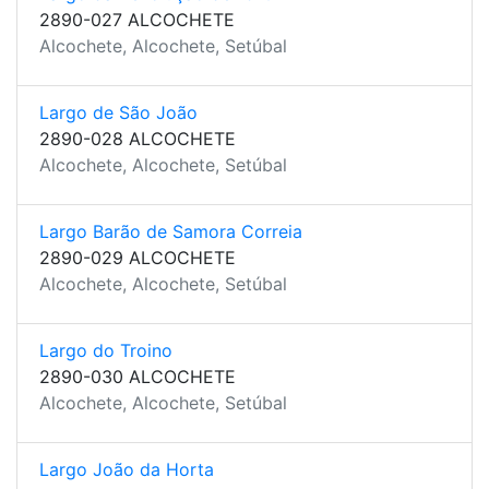
2890-027 ALCOCHETE
Alcochete, Alcochete, Setúbal
Largo de São João
2890-028 ALCOCHETE
Alcochete, Alcochete, Setúbal
Largo Barão de Samora Correia
2890-029 ALCOCHETE
Alcochete, Alcochete, Setúbal
Largo do Troino
2890-030 ALCOCHETE
Alcochete, Alcochete, Setúbal
Largo João da Horta