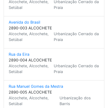
Alcochete, Alcochete,
Urbanização Cerrado da
Setúbal
Praia
Avenida do Brasil
2890-003 ALCOCHETE
Alcochete, Alcochete,
Urbanização Cerrado da
Setúbal
Praia
Rua da Eira
2890-004 ALCOCHETE
Alcochete, Alcochete,
Urbanização Cerrado da
Setúbal
Praia
Rua Manuel Gomes da Mestra
2890-005 ALCOCHETE
Alcochete, Alcochete,
Urbanização dos
Setúbal
Barris