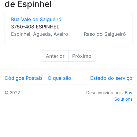
de Espinhel
Rua Vale de Salgueiró
3750-408 ESPINHEL
Espinhel, Águeda, Aveiro
Raso do Salgueiró
Anterior
Próximo
Códigos Postais - O que são
Estado do serviço
© 2022
Desenvolvido por
JBay
Solutions