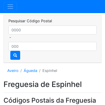
Pesquisar Código Postal
-
Aveiro
Águeda
Espinhel
Freguesia de Espinhel
Códigos Postais da Freguesia