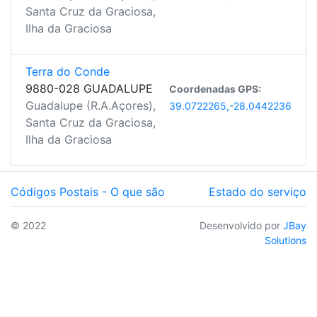
Santa Cruz da Graciosa,
Ilha da Graciosa
Terra do Conde
9880-028 GUADALUPE
Coordenadas GPS:
Guadalupe (R.A.Açores),
39.0722265,-28.0442236
Santa Cruz da Graciosa,
Ilha da Graciosa
Códigos Postais - O que são
Estado do serviço
© 2022
Desenvolvido por
JBay
Solutions