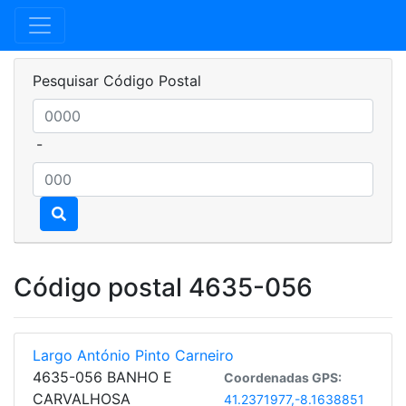
Pesquisar Código Postal
-
Código postal 4635-056
Largo António Pinto Carneiro
4635-056 BANHO E
Coordenadas GPS:
CARVALHOSA
41.2371977,-8.1638851