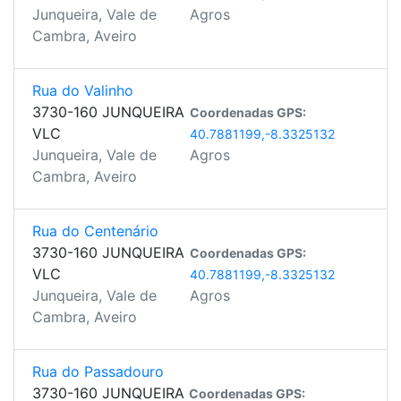
Junqueira, Vale de
Agros
Cambra, Aveiro
Rua do Valinho
3730-160 JUNQUEIRA
Coordenadas GPS:
VLC
40.7881199,-8.3325132
Junqueira, Vale de
Agros
Cambra, Aveiro
Rua do Centenário
3730-160 JUNQUEIRA
Coordenadas GPS:
VLC
40.7881199,-8.3325132
Junqueira, Vale de
Agros
Cambra, Aveiro
Rua do Passadouro
3730-160 JUNQUEIRA
Coordenadas GPS: