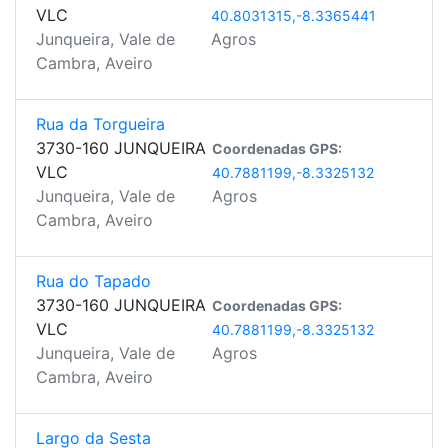
VLC
40.8031315,-8.3365441
Junqueira, Vale de
Agros
Cambra, Aveiro
Rua da Torgueira
3730-160 JUNQUEIRA
Coordenadas GPS:
VLC
40.7881199,-8.3325132
Junqueira, Vale de
Agros
Cambra, Aveiro
Rua do Tapado
3730-160 JUNQUEIRA
Coordenadas GPS:
VLC
40.7881199,-8.3325132
Junqueira, Vale de
Agros
Cambra, Aveiro
Largo da Sesta