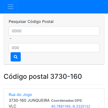
Pesquisar Código Postal
-
Código postal 3730-160
Rua do Jogo
3730-160 JUNQUEIRA
Coordenadas GPS:
VLC
40.7881199,-8.3325132