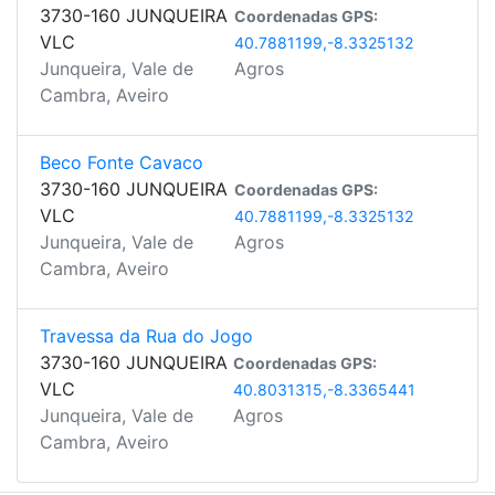
3730-160 JUNQUEIRA
Coordenadas GPS:
VLC
40.7881199,-8.3325132
Junqueira, Vale de
Agros
Cambra, Aveiro
Beco Fonte Cavaco
3730-160 JUNQUEIRA
Coordenadas GPS:
VLC
40.7881199,-8.3325132
Junqueira, Vale de
Agros
Cambra, Aveiro
Travessa da Rua do Jogo
3730-160 JUNQUEIRA
Coordenadas GPS:
VLC
40.8031315,-8.3365441
Junqueira, Vale de
Agros
Cambra, Aveiro