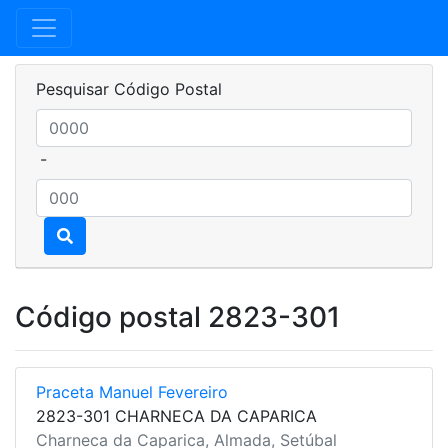
Pesquisar Código Postal
-
Código postal 2823-301
Praceta Manuel Fevereiro
2823-301 CHARNECA DA CAPARICA
Charneca da Caparica, Almada, Setúbal