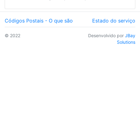
Códigos Postais - O que são
Estado do serviço
© 2022
Desenvolvido por
JBay
Solutions