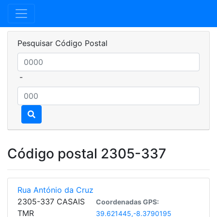
Pesquisar Código Postal
-
Código postal 2305-337
Rua António da Cruz
2305-337 CASAIS
Coordenadas GPS:
TMR
39.621445,-8.3790195