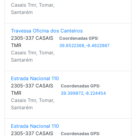
Casais Tmr, Tomar,
Santarém
Travessa Oficina dos Canteiros
2305-337 CASAIS
Coordenadas GPS:
TMR
39.6522368,-8.4622987
Casais Tmr, Tomar,
Santarém
Estrada Nacional 110
2305-337 CASAIS
Coordenadas GPS:
TMR
39.399872,-8.224454
Casais Tmr, Tomar,
Santarém
Estrada Nacional 110
2305-337 CASAIS
Coordenadas GPS: