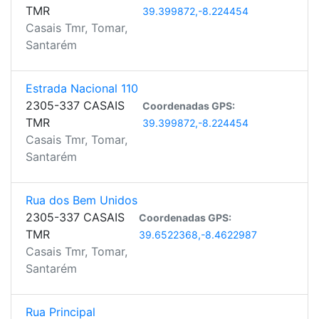
TMR
39.399872,-8.224454
Casais Tmr, Tomar,
Santarém
Estrada Nacional 110
2305-337 CASAIS
Coordenadas GPS:
TMR
39.399872,-8.224454
Casais Tmr, Tomar,
Santarém
Rua dos Bem Unidos
2305-337 CASAIS
Coordenadas GPS:
TMR
39.6522368,-8.4622987
Casais Tmr, Tomar,
Santarém
Rua Principal